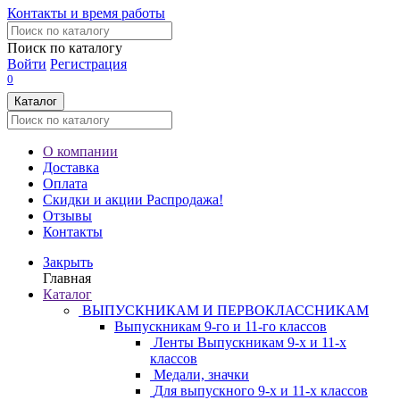
Контакты и время работы
Поиск по каталогу
Войти
Регистрация
0
Каталог
О компании
Доставка
Оплата
Скидки и акции
Распродажа!
Отзывы
Контакты
Закрыть
Главная
Каталог
ВЫПУСКНИКАМ И ПЕРВОКЛАССНИКАМ
Выпускникам 9-го и 11-го классов
Ленты Выпускникам 9-х и 11-х
классов
Медали, значки
Для выпускного 9-х и 11-х классов