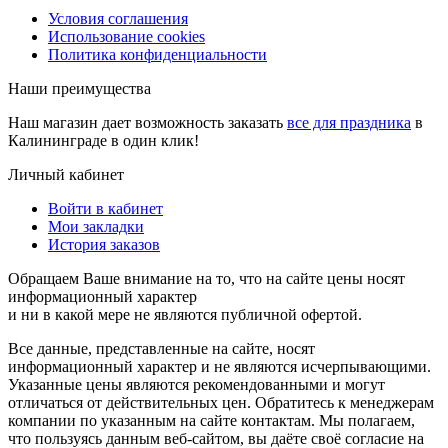
Условия соглашения
Использование cookies
Политика конфиденциальности
Наши преимущества
Наш магазин дает возможность заказать
все для праздника
в
Калининграде в один клик!
Личный кабинет
Войти в кабинет
Мои закладки
История заказов
Обращаем Ваше внимание на то, что на сайте цены носят
информационный характер
и ни в какой мере не являются публичной офертой.
Все данные, представленные на сайте, носят
информационный характер и не являются исчерпывающими.
Указанные цены являются рекомендованными и могут
отличаться от действительных цен. Обратитесь к менеджерам
компании по указанным на сайте контактам. Мы полагаем,
что пользуясь данным веб-сайтом, вы даёте своё согласие на