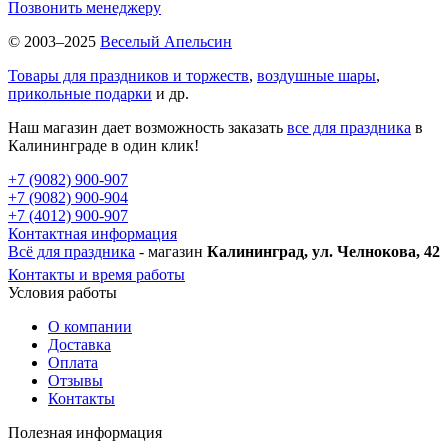
Позвонить менеджеру
© 2003–2025
Веселый Апельсин
Товары для праздников и торжеств
,
воздушные шары
,
прикольные подарки
и др.
Наш магазин дает возможность заказать
все для праздника
в
Калининграде в один клик!
+7 (9082) 900-907
+7 (9082) 900-904
+7 (4012) 900-907
Контактная информация
Всё для праздника
- магазин
Калининград, ул. Челнокова, 42
Контакты и время работы
Условия работы
О компании
Доставка
Оплата
Отзывы
Контакты
Полезная информация