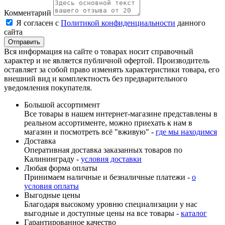
Комментарий
Я согласен с
Политикой конфиденциальности
данного
сайта
Вся информация на сайте о товарах носит справочный
характер и не является публичной офертой. Производитель
оставляет за собой право изменять характеристики товара, его
внешний вид и комплектность без предварительного
уведомления покупателя.
Большой ассортимент
Все товары в нашем интернет-магазине представлены в
реальном ассортименте, можно приехать к нам в
магазин и посмотреть всё "вживую" -
где мы находимся
Доставка
Оперативная доставка заказанных товаров по
Калининграду -
условия доставки
Любая форма оплаты
Принимаем наличные и безналичные платежи -
о
условия оплаты
Выгодные цены
Благодаря высокому уровню специализации у нас
выгодные и доступные цены на все товары -
каталог
Гарантированное качество