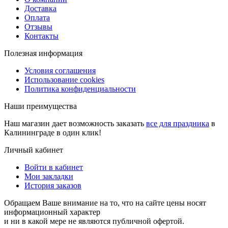
Доставка
Оплата
Отзывы
Контакты
Полезная информация
Условия соглашения
Использование cookies
Политика конфиденциальности
Наши преимущества
Наш магазин дает возможность заказать
все для праздника
в
Калининграде в один клик!
Личный кабинет
Войти в кабинет
Мои закладки
История заказов
Обращаем Ваше внимание на то, что на сайте цены носят
информационный характер
и ни в какой мере не являются публичной офертой.