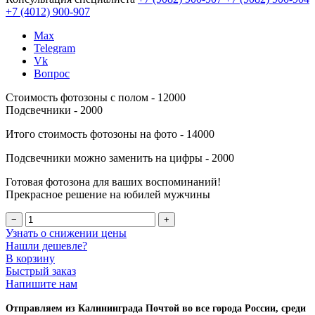
+7 (4012)
900-907
Max
Telegram
Vk
Вопрос
Стоимость фотозоны с полом - 12000
Подсвечники - 2000
Итого стоимость фотозоны на фото - 14000
Подсвечники можно заменить на цифры - 2000
Готовая фотозона для ваших воспоминаний!
Прекрасное решение на юбилей мужчины
−
+
Узнать о снижении цены
Нашли дешевле?
В корзину
Быстрый заказ
Напишите нам
Отправляем из Калининграда Почтой во все города России, среди