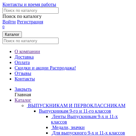
Контакты и время работы
Поиск по каталогу
Войти
Регистрация
0
Каталог
О компании
Доставка
Оплата
Скидки и акции
Распродажа!
Отзывы
Контакты
Закрыть
Главная
Каталог
ВЫПУСКНИКАМ И ПЕРВОКЛАССНИКАМ
Выпускникам 9-го и 11-го классов
Ленты Выпускникам 9-х и 11-х
классов
Медали, значки
Для выпускного 9-х и 11-х классов