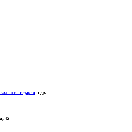
кольные подарки
и др.
а, 42