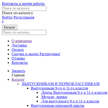
Контакты и время работы
Поиск по каталогу
Войти
Регистрация
0
Каталог
О компании
Доставка
Оплата
Скидки и акции
Распродажа!
Отзывы
Контакты
Закрыть
Главная
Каталог
ВЫПУСКНИКАМ И ПЕРВОКЛАССНИКАМ
Выпускникам 9-го и 11-го классов
Ленты Выпускникам 9-х и 11-х классов
Медали, значки
Для выпускного 9-х и 11-х классов
Выпускникам начальной школы