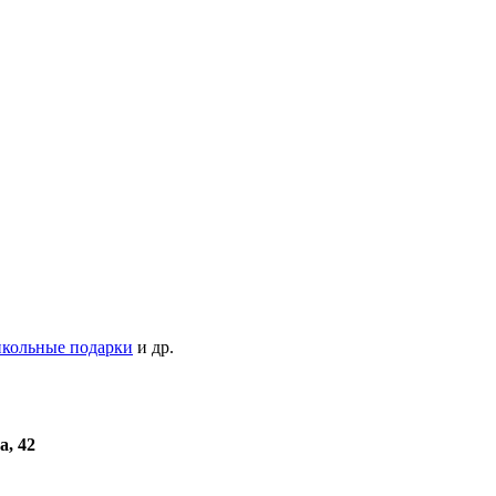
кольные подарки
и др.
а, 42