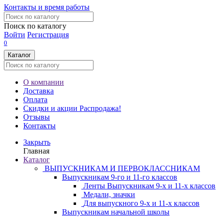
Контакты и время работы
Поиск по каталогу
Войти
Регистрация
0
Каталог
О компании
Доставка
Оплата
Скидки и акции
Распродажа!
Отзывы
Контакты
Закрыть
Главная
Каталог
ВЫПУСКНИКАМ И ПЕРВОКЛАССНИКАМ
Выпускникам 9-го и 11-го классов
Ленты Выпускникам 9-х и 11-х классов
Медали, значки
Для выпускного 9-х и 11-х классов
Выпускникам начальной школы