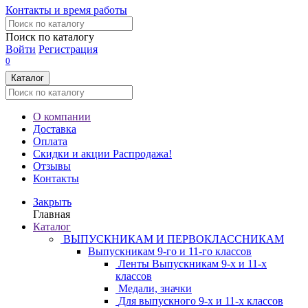
Контакты и время работы
Поиск по каталогу
Войти
Регистрация
0
Каталог
О компании
Доставка
Оплата
Скидки и акции
Распродажа!
Отзывы
Контакты
Закрыть
Главная
Каталог
ВЫПУСКНИКАМ И ПЕРВОКЛАССНИКАМ
Выпускникам 9-го и 11-го классов
Ленты Выпускникам 9-х и 11-х
классов
Медали, значки
Для выпускного 9-х и 11-х классов