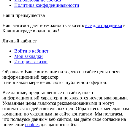
Политика конфиденциальности
Наши преимущества
Наш магазин дает возможность заказать
все для праздника
в
Калининграде в один клик!
Личный кабинет
Войти в кабинет
Мои закладки
История заказов
Обращаем Ваше внимание на то, что на сайте цены носят
информационный характер
и ни в какой мере не являются публичной офертой.
Все данные, представленные на сайте, носят
информационный характер и не являются исчерпывающими.
Указанные цены являются рекомендованными и могут
отличаться от действительных цен. Обратитесь к менеджерам
компании по указанным на сайте контактам. Мы полагаем,
что пользуясь данным веб-сайтом, вы даёте своё согласие на
получение
cookies
для данного сайта.