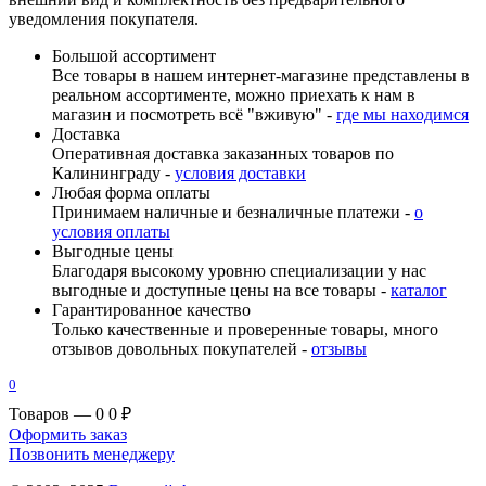
уведомления покупателя.
Большой ассортимент
Все товары в нашем интернет-магазине представлены в
реальном ассортименте, можно приехать к нам в
магазин и посмотреть всё "вживую" -
где мы находимся
Доставка
Оперативная доставка заказанных товаров по
Калининграду -
условия доставки
Любая форма оплаты
Принимаем наличные и безналичные платежи -
о
условия оплаты
Выгодные цены
Благодаря высокому уровню специализации у нас
выгодные и доступные цены на все товары -
каталог
Гарантированное качество
Только качественные и проверенные товары, много
отзывов довольных покупателей -
отзывы
0
Товаров — 0
0 ₽
Оформить заказ
Позвонить менеджеру