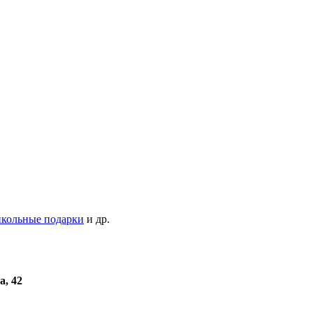
кольные подарки
и др.
а, 42