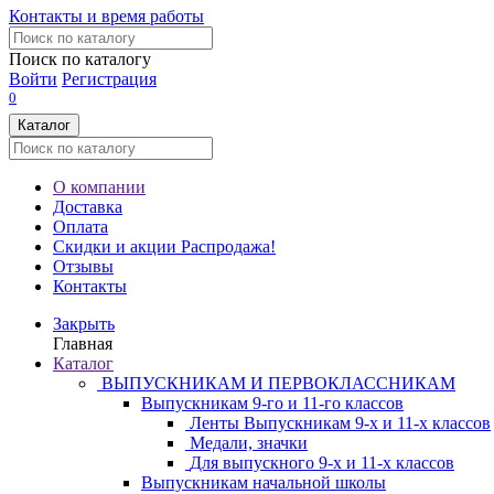
Контакты и время работы
Поиск по каталогу
Войти
Регистрация
0
Каталог
О компании
Доставка
Оплата
Скидки и акции
Распродажа!
Отзывы
Контакты
Закрыть
Главная
Каталог
ВЫПУСКНИКАМ И ПЕРВОКЛАССНИКАМ
Выпускникам 9-го и 11-го классов
Ленты Выпускникам 9-х и 11-х классов
Медали, значки
Для выпускного 9-х и 11-х классов
Выпускникам начальной школы