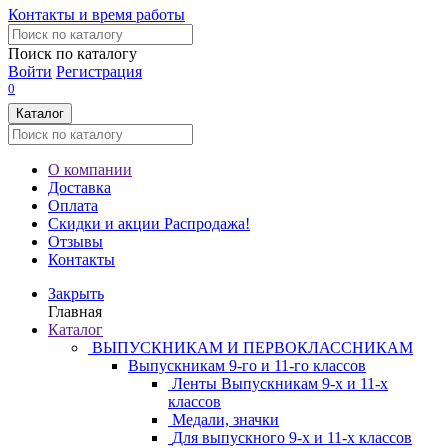
Контакты и время работы
Поиск по каталогу
Войти
Регистрация
0
Каталог
О компании
Доставка
Оплата
Скидки и акции
Распродажа!
Отзывы
Контакты
Закрыть
Главная
Каталог
ВЫПУСКНИКАМ И ПЕРВОКЛАССНИКАМ
Выпускникам 9-го и 11-го классов
Ленты Выпускникам 9-х и 11-х
классов
Медали, значки
Для выпускного 9-х и 11-х классов