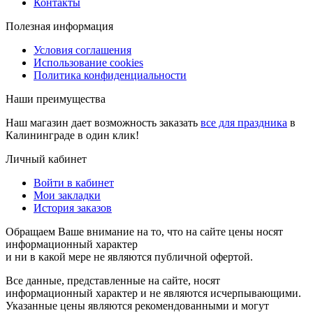
Контакты
Полезная информация
Условия соглашения
Использование cookies
Политика конфиденциальности
Наши преимущества
Наш магазин дает возможность заказать
все для праздника
в
Калининграде в один клик!
Личный кабинет
Войти в кабинет
Мои закладки
История заказов
Обращаем Ваше внимание на то, что на сайте цены носят
информационный характер
и ни в какой мере не являются публичной офертой.
Все данные, представленные на сайте, носят
информационный характер и не являются исчерпывающими.
Указанные цены являются рекомендованными и могут