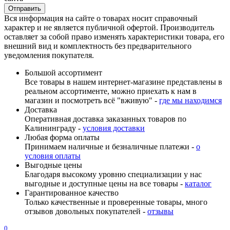
Вся информация на сайте о товарах носит справочный
характер и не является публичной офертой. Производитель
оставляет за собой право изменять характеристики товара, его
внешний вид и комплектность без предварительного
уведомления покупателя.
Большой ассортимент
Все товары в нашем интернет-магазине представлены в
реальном ассортименте, можно приехать к нам в
магазин и посмотреть всё "вживую" -
где мы находимся
Доставка
Оперативная доставка заказанных товаров по
Калининграду -
условия доставки
Любая форма оплаты
Принимаем наличные и безналичные платежи -
о
условия оплаты
Выгодные цены
Благодаря высокому уровню специализации у нас
выгодные и доступные цены на все товары -
каталог
Гарантированное качество
Только качественные и проверенные товары, много
отзывов довольных покупателей -
отзывы
0