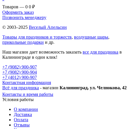
Товаров — 0
0 ₽
Оформить заказ
Позвонить менеджеру
© 2003–2025
Веселый Апельсин
Товары для праздников и торжеств
,
воздушные шары
,
прикольные подарки
и др.
Наш магазин дает возможность заказать
все для праздника
в
Калининграде в один клик!
+7 (9082) 900-907
+7 (9082) 900-904
+7 (4012) 900-907
Контактная информация
Всё для праздника
- магазин
Калининград, ул. Челнокова, 42
Контакты и время работы
Условия работы
О компании
Доставка
Оплата
Отзывы