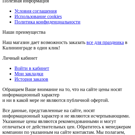
Полезная информация
Условия соглашения
Использование cookies
Политика конфиденциальности
Наши преимущества
Наш магазин дает возможность заказать
все для праздника
в
Калининграде в один клик!
Личный кабинет
Войти в кабинет
Мои закладки
История заказов
Обращаем Ваше внимание на то, что на сайте цены носят
информационный характер
и ни в какой мере не являются публичной офертой.
Все данные, представленные на сайте, носят
информационный характер и не являются исчерпывающими.
Указанные цены являются рекомендованными и могут
отличаться от действительных цен. Обратитесь к менеджерам
компании по указанным на сайте контактам. Мы полагаем,