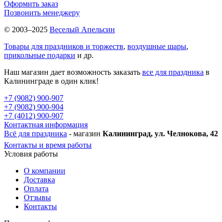
Оформить заказ
Позвонить менеджеру
© 2003–2025
Веселый Апельсин
Товары для праздников и торжеств
,
воздушные шары
,
прикольные подарки
и др.
Наш магазин дает возможность заказать
все для праздника
в
Калининграде в один клик!
+7 (9082) 900-907
+7 (9082) 900-904
+7 (4012) 900-907
Контактная информация
Всё для праздника
- магазин
Калининград, ул. Челнокова, 42
Контакты и время работы
Условия работы
О компании
Доставка
Оплата
Отзывы
Контакты