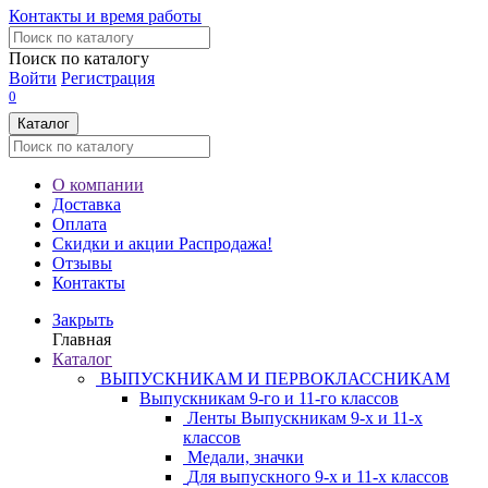
Контакты и время работы
Поиск по каталогу
Войти
Регистрация
0
Каталог
О компании
Доставка
Оплата
Скидки и акции
Распродажа!
Отзывы
Контакты
Закрыть
Главная
Каталог
ВЫПУСКНИКАМ И ПЕРВОКЛАССНИКАМ
Выпускникам 9-го и 11-го классов
Ленты Выпускникам 9-х и 11-х
классов
Медали, значки
Для выпускного 9-х и 11-х классов