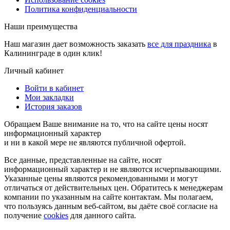
Политика конфиденциальности
Наши преимущества
Наш магазин дает возможность заказать
все для праздника
в
Калининграде в один клик!
Личный кабинет
Войти в кабинет
Мои закладки
История заказов
Обращаем Ваше внимание на то, что на сайте цены носят
информационный характер
и ни в какой мере не являются публичной офертой.
Все данные, представленные на сайте, носят
информационный характер и не являются исчерпывающими.
Указанные цены являются рекомендованными и могут
отличаться от действительных цен. Обратитесь к менеджерам
компании по указанным на сайте контактам. Мы полагаем,
что пользуясь данным веб-сайтом, вы даёте своё согласие на
получение
cookies
для данного сайта.