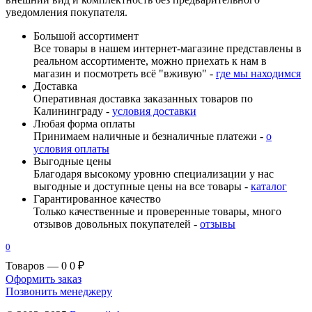
уведомления покупателя.
Большой ассортимент
Все товары в нашем интернет-магазине представлены в
реальном ассортименте, можно приехать к нам в
магазин и посмотреть всё "вживую" -
где мы находимся
Доставка
Оперативная доставка заказанных товаров по
Калининграду -
условия доставки
Любая форма оплаты
Принимаем наличные и безналичные платежи -
о
условия оплаты
Выгодные цены
Благодаря высокому уровню специализации у нас
выгодные и доступные цены на все товары -
каталог
Гарантированное качество
Только качественные и проверенные товары, много
отзывов довольных покупателей -
отзывы
0
Товаров — 0
0 ₽
Оформить заказ
Позвонить менеджеру