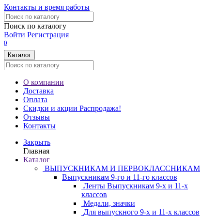
Контакты и время работы
Поиск по каталогу
Войти
Регистрация
0
Каталог
О компании
Доставка
Оплата
Скидки и акции
Распродажа!
Отзывы
Контакты
Закрыть
Главная
Каталог
ВЫПУСКНИКАМ И ПЕРВОКЛАССНИКАМ
Выпускникам 9-го и 11-го классов
Ленты Выпускникам 9-х и 11-х
классов
Медали, значки
Для выпускного 9-х и 11-х классов