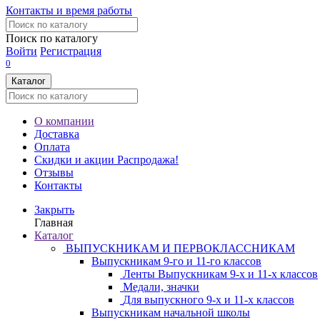
Контакты и время работы
Поиск по каталогу
Войти
Регистрация
0
Каталог
О компании
Доставка
Оплата
Скидки и акции
Распродажа!
Отзывы
Контакты
Закрыть
Главная
Каталог
ВЫПУСКНИКАМ И ПЕРВОКЛАССНИКАМ
Выпускникам 9-го и 11-го классов
Ленты Выпускникам 9-х и 11-х классов
Медали, значки
Для выпускного 9-х и 11-х классов
Выпускникам начальной школы