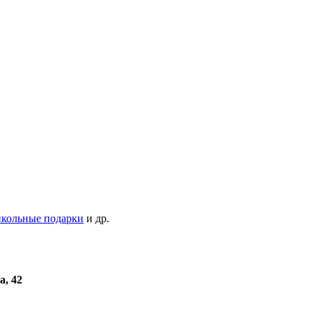
кольные подарки
и др.
а, 42