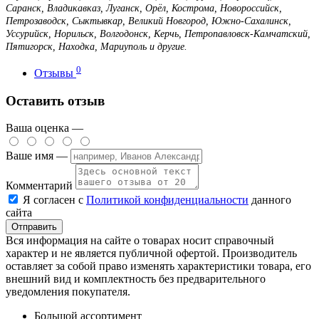
Саранск, Владикавказ, Луганск, Орёл, Кострома, Новороссийск,
Петрозаводск, Сыктывкар, Великий Новгород, Южно-Сахалинск,
Уссурийск, Норильск, Волгодонск, Керчь, Петропавловск-Камчатский,
Пятигорск, Находка, Мариуполь и другие.
0
Отзывы
Оставить отзыв
Ваша оценка —
Ваше имя —
Комментарий
Я согласен с
Политикой конфиденциальности
данного
сайта
Вся информация на сайте о товарах носит справочный
характер и не является публичной офертой. Производитель
оставляет за собой право изменять характеристики товара, его
внешний вид и комплектность без предварительного
уведомления покупателя.
Большой ассортимент