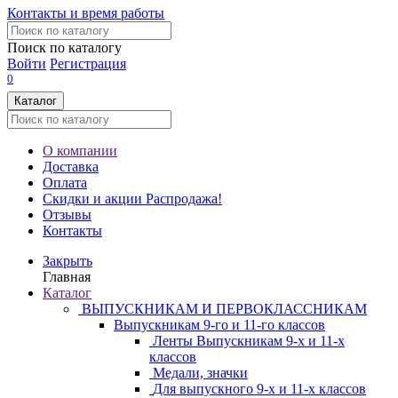
Контакты и время работы
Поиск по каталогу
Войти
Регистрация
0
Каталог
О компании
Доставка
Оплата
Скидки и акции
Распродажа!
Отзывы
Контакты
Закрыть
Главная
Каталог
ВЫПУСКНИКАМ И ПЕРВОКЛАССНИКАМ
Выпускникам 9-го и 11-го классов
Ленты Выпускникам 9-х и 11-х
классов
Медали, значки
Для выпускного 9-х и 11-х классов