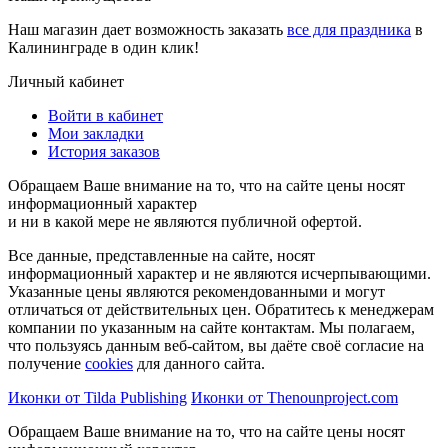
Наш магазин дает возможность заказать
все для праздника
в
Калининграде в один клик!
Личный кабинет
Войти в кабинет
Мои закладки
История заказов
Обращаем Ваше внимание на то, что на сайте цены носят
информационный характер
и ни в какой мере не являются публичной офертой.
Все данные, представленные на сайте, носят
информационный характер и не являются исчерпывающими.
Указанные цены являются рекомендованными и могут
отличаться от действительных цен. Обратитесь к менеджерам
компании по указанным на сайте контактам. Мы полагаем,
что пользуясь данным веб-сайтом, вы даёте своё согласие на
получение
cookies
для данного сайта.
Иконки от Tilda Publishing
Иконки от Thenounproject.com
Обращаем Ваше внимание на то, что на сайте цены носят