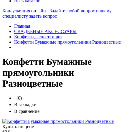
Весь каталог
Консультация онлайн
Задайте любой вопрос нашему
специалисту
задать вопрос
Главная
СВАДЕБНЫЕ АКСЕССУАРЫ
Конфетти, лепестки роз
Конфетти Бумажные прямоугольники Разноцветные
Конфетти Бумажные
прямоугольники
Разноцветные
(0)
В закладки
В сравнение
Купить по цене —
60