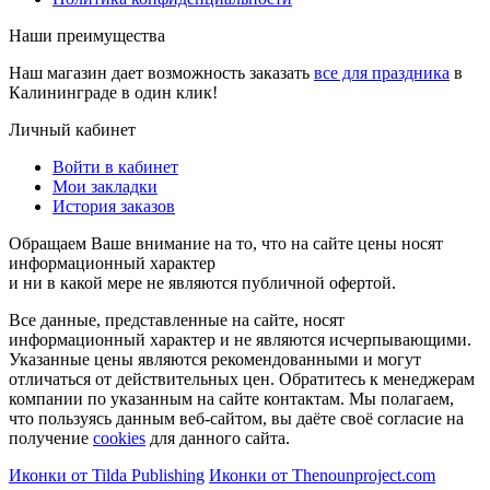
Наши преимущества
Наш магазин дает возможность заказать
все для праздника
в
Калининграде в один клик!
Личный кабинет
Войти в кабинет
Мои закладки
История заказов
Обращаем Ваше внимание на то, что на сайте цены носят
информационный характер
и ни в какой мере не являются публичной офертой.
Все данные, представленные на сайте, носят
информационный характер и не являются исчерпывающими.
Указанные цены являются рекомендованными и могут
отличаться от действительных цен. Обратитесь к менеджерам
компании по указанным на сайте контактам. Мы полагаем,
что пользуясь данным веб-сайтом, вы даёте своё согласие на
получение
cookies
для данного сайта.
Иконки от Tilda Publishing
Иконки от Thenounproject.com