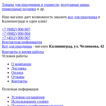
Товары для праздников и торжеств
,
воздушные шары
,
прикольные подарки
и др.
Наш магазин дает возможность заказать
все для праздника
в
Калининграде в один клик!
+7 (9082) 900-907
+7 (9082) 900-904
+7 (4012) 900-907
Контактная информация
Всё для праздника
- магазин
Калининград, ул. Челнокова, 42
Контакты и время работы
Условия работы
О компании
Доставка
Оплата
Отзывы
Контакты
Полезная информация
Условия соглашения
Использование cookies
Политика конфиденциальности