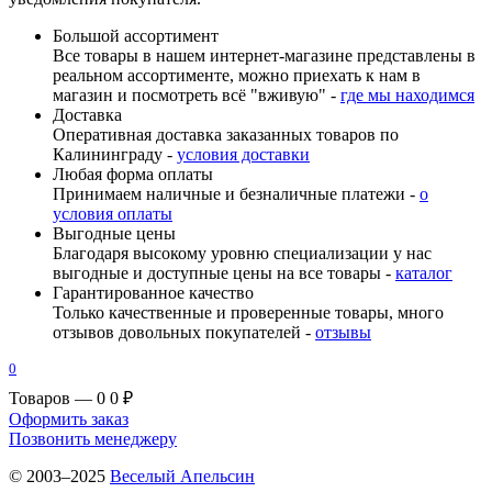
Большой ассортимент
Все товары в нашем интернет-магазине представлены в
реальном ассортименте, можно приехать к нам в
магазин и посмотреть всё "вживую" -
где мы находимся
Доставка
Оперативная доставка заказанных товаров по
Калининграду -
условия доставки
Любая форма оплаты
Принимаем наличные и безналичные платежи -
о
условия оплаты
Выгодные цены
Благодаря высокому уровню специализации у нас
выгодные и доступные цены на все товары -
каталог
Гарантированное качество
Только качественные и проверенные товары, много
отзывов довольных покупателей -
отзывы
0
Товаров — 0
0 ₽
Оформить заказ
Позвонить менеджеру
© 2003–2025
Веселый Апельсин