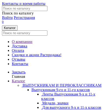
Контакты и время работы
Поиск по каталогу
Войти
Регистрация
0
Каталог
О компании
Доставка
Оплата
Скидки и акции
Распродажа!
Отзывы
Контакты
Закрыть
Главная
Каталог
ВЫПУСКНИКАМ И ПЕРВОКЛАССНИКАМ
Выпускникам 9-го и 11-го классов
Ленты Выпускникам 9-х и 11-х
классов
Медали, значки
Для выпускного 9-х и 11-х классов