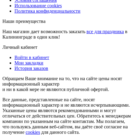
Условия соглашения
Использование cookies
Политика конфиденциальности
Наши преимущества
Наш магазин дает возможность заказать
все для праздника
в
Калининграде в один клик!
Личный кабинет
Войти в кабинет
Мои закладки
История заказов
Обращаем Ваше внимание на то, что на сайте цены носят
информационный характер
и ни в какой мере не являются публичной офертой.
Все данные, представленные на сайте, носят
информационный характер и не являются исчерпывающими.
Указанные цены являются рекомендованными и могут
отличаться от действительных цен. Обратитесь к менеджерам
компании по указанным на сайте контактам. Мы полагаем,
что пользуясь данным веб-сайтом, вы даёте своё согласие на
получение
cookies
для данного сайта.