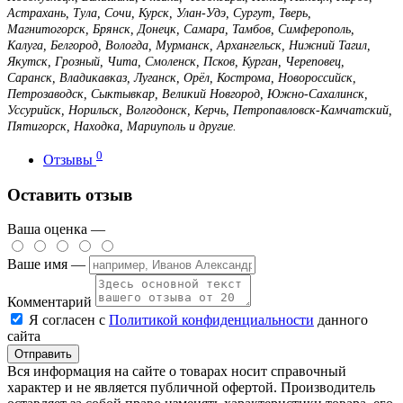
Астрахань, Тула, Сочи, Курск, Улан-Удэ, Сургут, Тверь,
Магнитогорск, Брянск, Донецк, Самара, Тамбов, Симферополь,
Калуга, Белгород, Вологда, Мурманск, Архангельск, Нижний Тагил,
Якутск, Грозный, Чита, Смоленск, Псков, Курган, Череповец,
Саранск, Владикавказ, Луганск, Орёл, Кострома, Новороссийск,
Петрозаводск, Сыктывкар, Великий Новгород, Южно-Сахалинск,
Уссурийск, Норильск, Волгодонск, Керчь, Петропавловск-Камчатский,
Пятигорск, Находка, Мариуполь и другие.
0
Отзывы
Оставить отзыв
Ваша оценка —
Ваше имя —
Комментарий
Я согласен с
Политикой конфиденциальности
данного
сайта
Вся информация на сайте о товарах носит справочный
характер и не является публичной офертой. Производитель