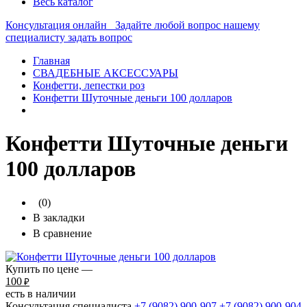
Весь каталог
Консультация онлайн
Задайте любой вопрос нашему
специалисту
задать вопрос
Главная
СВАДЕБНЫЕ АКСЕССУАРЫ
Конфетти, лепестки роз
Конфетти Шуточные деньги 100 долларов
Конфетти Шуточные деньги
100 долларов
(0)
В закладки
В сравнение
Купить по цене —
100
₽
есть в наличии
Консультация специалиста
+7 (9082)
900-907
+7 (9082)
900-904