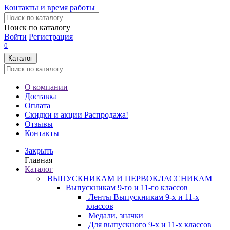
Контакты и время работы
Поиск по каталогу
Войти
Регистрация
0
Каталог
О компании
Доставка
Оплата
Скидки и акции
Распродажа!
Отзывы
Контакты
Закрыть
Главная
Каталог
ВЫПУСКНИКАМ И ПЕРВОКЛАССНИКАМ
Выпускникам 9-го и 11-го классов
Ленты Выпускникам 9-х и 11-х
классов
Медали, значки
Для выпускного 9-х и 11-х классов