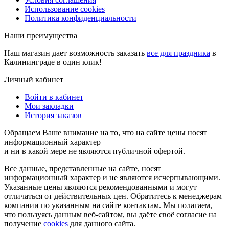
Использование cookies
Политика конфиденциальности
Наши преимущества
Наш магазин дает возможность заказать
все для праздника
в
Калининграде в один клик!
Личный кабинет
Войти в кабинет
Мои закладки
История заказов
Обращаем Ваше внимание на то, что на сайте цены носят
информационный характер
и ни в какой мере не являются публичной офертой.
Все данные, представленные на сайте, носят
информационный характер и не являются исчерпывающими.
Указанные цены являются рекомендованными и могут
отличаться от действительных цен. Обратитесь к менеджерам
компании по указанным на сайте контактам. Мы полагаем,
что пользуясь данным веб-сайтом, вы даёте своё согласие на
получение
cookies
для данного сайта.