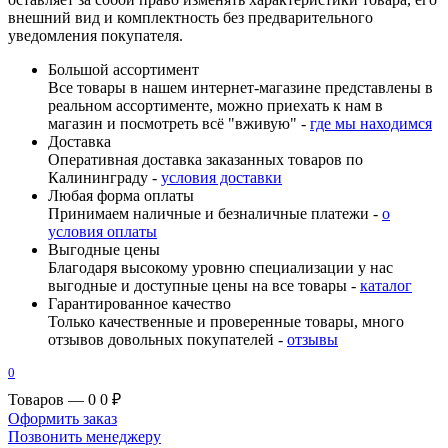
внешний вид и комплектность без предварительного
уведомления покупателя.
Большой ассортимент
Все товары в нашем интернет-магазине представлены в
реальном ассортименте, можно приехать к нам в
магазин и посмотреть всё "вживую" -
где мы находимся
Доставка
Оперативная доставка заказанных товаров по
Калининграду -
условия доставки
Любая форма оплаты
Принимаем наличные и безналичные платежи -
о
условия оплаты
Выгодные цены
Благодаря высокому уровню специализации у нас
выгодные и доступные цены на все товары -
каталог
Гарантированное качество
Только качественные и проверенные товары, много
отзывов довольных покупателей -
отзывы
0
Товаров — 0
0 ₽
Оформить заказ
Позвонить менеджеру