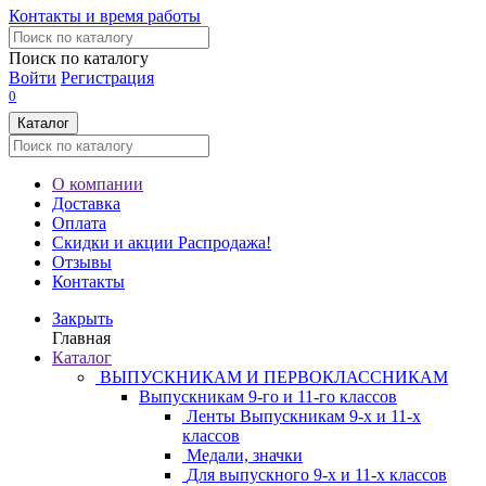
Контакты и время работы
Поиск по каталогу
Войти
Регистрация
0
Каталог
О компании
Доставка
Оплата
Скидки и акции
Распродажа!
Отзывы
Контакты
Закрыть
Главная
Каталог
ВЫПУСКНИКАМ И ПЕРВОКЛАССНИКАМ
Выпускникам 9-го и 11-го классов
Ленты Выпускникам 9-х и 11-х
классов
Медали, значки
Для выпускного 9-х и 11-х классов