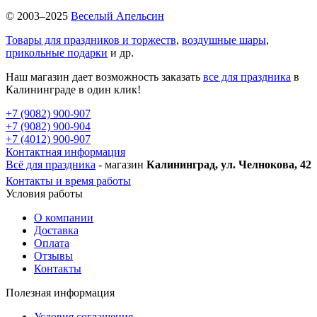
© 2003–2025
Веселый Апельсин
Товары для праздников и торжеств
,
воздушные шары
,
прикольные подарки
и др.
Наш магазин дает возможность заказать
все для праздника
в
Калининграде в один клик!
+7 (9082) 900-907
+7 (9082) 900-904
+7 (4012) 900-907
Контактная информация
Всё для праздника
- магазин
Калининград, ул. Челнокова, 42
Контакты и время работы
Условия работы
О компании
Доставка
Оплата
Отзывы
Контакты
Полезная информация
Условия соглашения