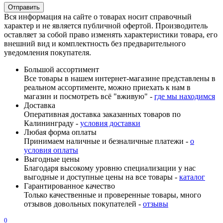
Вся информация на сайте о товарах носит справочный
характер и не является публичной офертой. Производитель
оставляет за собой право изменять характеристики товара, его
внешний вид и комплектность без предварительного
уведомления покупателя.
Большой ассортимент
Все товары в нашем интернет-магазине представлены в
реальном ассортименте, можно приехать к нам в
магазин и посмотреть всё "вживую" -
где мы находимся
Доставка
Оперативная доставка заказанных товаров по
Калининграду -
условия доставки
Любая форма оплаты
Принимаем наличные и безналичные платежи -
о
условия оплаты
Выгодные цены
Благодаря высокому уровню специализации у нас
выгодные и доступные цены на все товары -
каталог
Гарантированное качество
Только качественные и проверенные товары, много
отзывов довольных покупателей -
отзывы
0