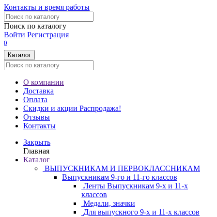
Контакты и время работы
Поиск по каталогу
Войти
Регистрация
0
Каталог
О компании
Доставка
Оплата
Скидки и акции
Распродажа!
Отзывы
Контакты
Закрыть
Главная
Каталог
ВЫПУСКНИКАМ И ПЕРВОКЛАССНИКАМ
Выпускникам 9-го и 11-го классов
Ленты Выпускникам 9-х и 11-х
классов
Медали, значки
Для выпускного 9-х и 11-х классов