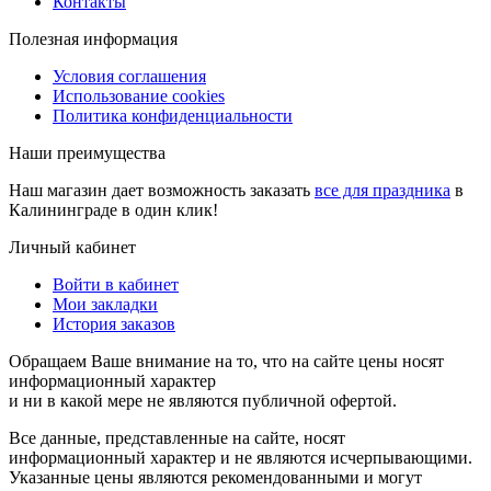
Контакты
Полезная информация
Условия соглашения
Использование cookies
Политика конфиденциальности
Наши преимущества
Наш магазин дает возможность заказать
все для праздника
в
Калининграде в один клик!
Личный кабинет
Войти в кабинет
Мои закладки
История заказов
Обращаем Ваше внимание на то, что на сайте цены носят
информационный характер
и ни в какой мере не являются публичной офертой.
Все данные, представленные на сайте, носят
информационный характер и не являются исчерпывающими.
Указанные цены являются рекомендованными и могут