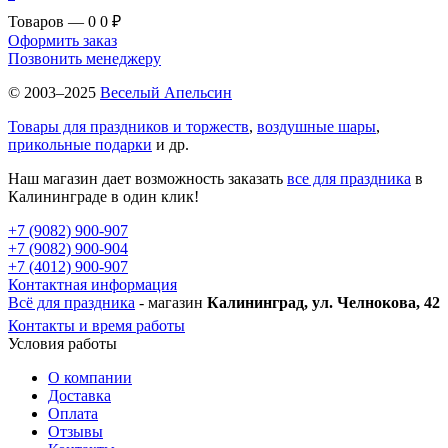
Товаров — 0
0 ₽
Оформить заказ
Позвонить менеджеру
© 2003–2025
Веселый Апельсин
Товары для праздников и торжеств
,
воздушные шары
,
прикольные подарки
и др.
Наш магазин дает возможность заказать
все для праздника
в
Калининграде в один клик!
+7 (9082) 900-907
+7 (9082) 900-904
+7 (4012) 900-907
Контактная информация
Всё для праздника
- магазин
Калининград, ул. Челнокова, 42
Контакты и время работы
Условия работы
О компании
Доставка
Оплата
Отзывы