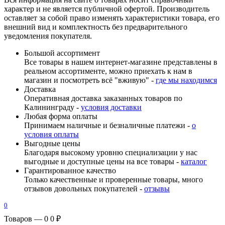
характер и не является публичной офертой. Производитель
оставляет за собой право изменять характеристики товара, его
внешний вид и комплектность без предварительного
уведомления покупателя.
Большой ассортимент
Все товары в нашем интернет-магазине представлены в
реальном ассортименте, можно приехать к нам в
магазин и посмотреть всё "вживую" -
где мы находимся
Доставка
Оперативная доставка заказанных товаров по
Калининграду -
условия доставки
Любая форма оплаты
Принимаем наличные и безналичные платежи -
о
условия оплаты
Выгодные цены
Благодаря высокому уровню специализации у нас
выгодные и доступные цены на все товары -
каталог
Гарантированное качество
Только качественные и проверенные товары, много
отзывов довольных покупателей -
отзывы
0
Товаров — 0
0 ₽