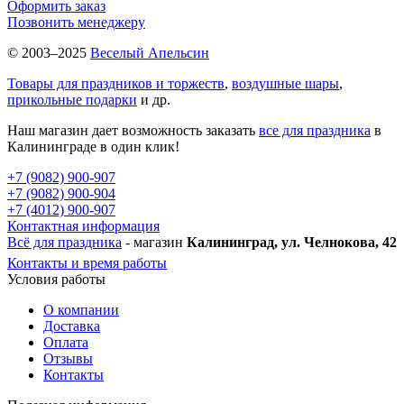
Оформить заказ
Позвонить менеджеру
© 2003–2025
Веселый Апельсин
Товары для праздников и торжеств
,
воздушные шары
,
прикольные подарки
и др.
Наш магазин дает возможность заказать
все для праздника
в
Калининграде в один клик!
+7 (9082) 900-907
+7 (9082) 900-904
+7 (4012) 900-907
Контактная информация
Всё для праздника
- магазин
Калининград, ул. Челнокова, 42
Контакты и время работы
Условия работы
О компании
Доставка
Оплата
Отзывы
Контакты