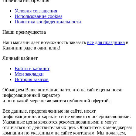
Полезная информация
Условия соглашения
Использование cookies
Политика конфиденциальности
Наши преимущества
Наш магазин дает возможность заказать
все для праздника
в
Калининграде в один клик!
Личный кабинет
Войти в кабинет
Мои закладки
История заказов
Обращаем Ваше внимание на то, что на сайте цены носят
информационный характер
и ни в какой мере не являются публичной офертой.
Все данные, представленные на сайте, носят
информационный характер и не являются исчерпывающими.
Указанные цены являются рекомендованными и могут
отличаться от действительных цен. Обратитесь к менеджерам
компании по указанным на сайте контактам. Мы полагаем,