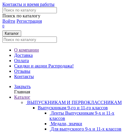
Контакты и время работы
Поиск по каталогу
Войти
Регистрация
0
Каталог
О компании
Доставка
Оплата
Скидки и акции
Распродажа!
Отзывы
Контакты
Закрыть
Главная
Каталог
ВЫПУСКНИКАМ И ПЕРВОКЛАССНИКАМ
Выпускникам 9-го и 11-го классов
Ленты Выпускникам 9-х и 11-х
классов
Медали, значки
Для выпускного 9-х и 11-х классов