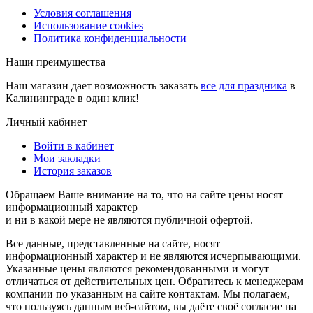
Условия соглашения
Использование cookies
Политика конфиденциальности
Наши преимущества
Наш магазин дает возможность заказать
все для праздника
в
Калининграде в один клик!
Личный кабинет
Войти в кабинет
Мои закладки
История заказов
Обращаем Ваше внимание на то, что на сайте цены носят
информационный характер
и ни в какой мере не являются публичной офертой.
Все данные, представленные на сайте, носят
информационный характер и не являются исчерпывающими.
Указанные цены являются рекомендованными и могут
отличаться от действительных цен. Обратитесь к менеджерам
компании по указанным на сайте контактам. Мы полагаем,
что пользуясь данным веб-сайтом, вы даёте своё согласие на