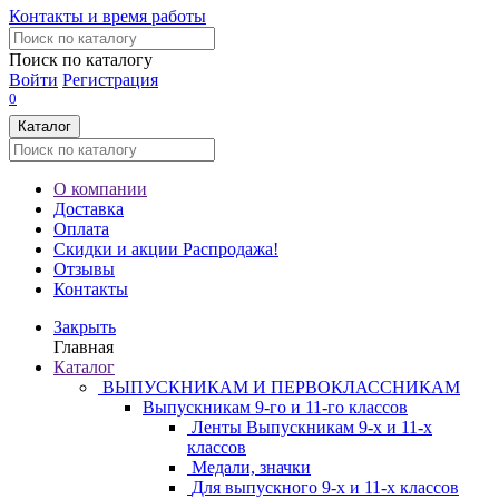
Контакты и время работы
Поиск по каталогу
Войти
Регистрация
0
Каталог
О компании
Доставка
Оплата
Скидки и акции
Распродажа!
Отзывы
Контакты
Закрыть
Главная
Каталог
ВЫПУСКНИКАМ И ПЕРВОКЛАССНИКАМ
Выпускникам 9-го и 11-го классов
Ленты Выпускникам 9-х и 11-х
классов
Медали, значки
Для выпускного 9-х и 11-х классов