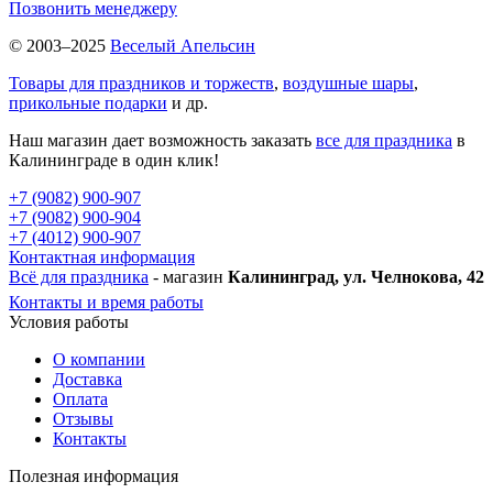
Позвонить менеджеру
© 2003–2025
Веселый Апельсин
Товары для праздников и торжеств
,
воздушные шары
,
прикольные подарки
и др.
Наш магазин дает возможность заказать
все для праздника
в
Калининграде в один клик!
+7 (9082) 900-907
+7 (9082) 900-904
+7 (4012) 900-907
Контактная информация
Всё для праздника
- магазин
Калининград, ул. Челнокова, 42
Контакты и время работы
Условия работы
О компании
Доставка
Оплата
Отзывы
Контакты
Полезная информация