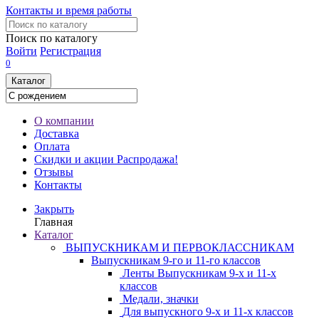
Контакты и время работы
Поиск по каталогу
Войти
Регистрация
0
Каталог
О компании
Доставка
Оплата
Скидки и акции
Распродажа!
Отзывы
Контакты
Закрыть
Главная
Каталог
ВЫПУСКНИКАМ И ПЕРВОКЛАССНИКАМ
Выпускникам 9-го и 11-го классов
Ленты Выпускникам 9-х и 11-х
классов
Медали, значки
Для выпускного 9-х и 11-х классов