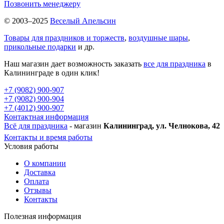
Позвонить менеджеру
© 2003–2025
Веселый Апельсин
Товары для праздников и торжеств
,
воздушные шары
,
прикольные подарки
и др.
Наш магазин дает возможность заказать
все для праздника
в
Калининграде в один клик!
+7 (9082) 900-907
+7 (9082) 900-904
+7 (4012) 900-907
Контактная информация
Всё для праздника
- магазин
Калининград, ул. Челнокова, 42
Контакты и время работы
Условия работы
О компании
Доставка
Оплата
Отзывы
Контакты
Полезная информация