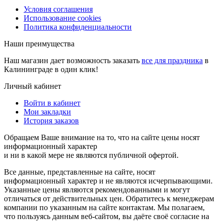
Условия соглашения
Использование cookies
Политика конфиденциальности
Наши преимущества
Наш магазин дает возможность заказать
все для праздника
в
Калининграде в один клик!
Личный кабинет
Войти в кабинет
Мои закладки
История заказов
Обращаем Ваше внимание на то, что на сайте цены носят
информационный характер
и ни в какой мере не являются публичной офертой.
Все данные, представленные на сайте, носят
информационный характер и не являются исчерпывающими.
Указанные цены являются рекомендованными и могут
отличаться от действительных цен. Обратитесь к менеджерам
компании по указанным на сайте контактам. Мы полагаем,
что пользуясь данным веб-сайтом, вы даёте своё согласие на