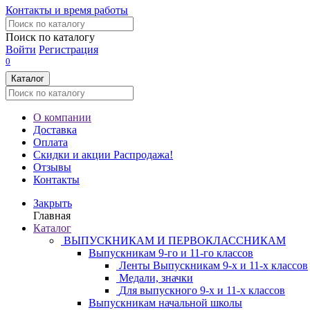
Контакты и время работы
Поиск по каталогу
Войти
Регистрация
0
Каталог
О компании
Доставка
Оплата
Скидки и акции
Распродажа!
Отзывы
Контакты
Закрыть
Главная
Каталог
ВЫПУСКНИКАМ И ПЕРВОКЛАССНИКАМ
Выпускникам 9-го и 11-го классов
Ленты Выпускникам 9-х и 11-х классов
Медали, значки
Для выпускного 9-х и 11-х классов
Выпускникам начальной школы