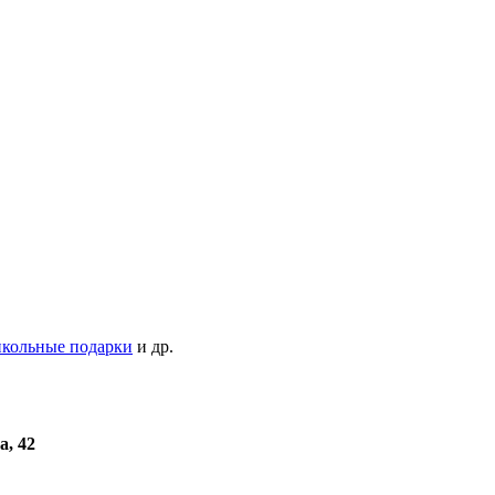
кольные подарки
и др.
а, 42