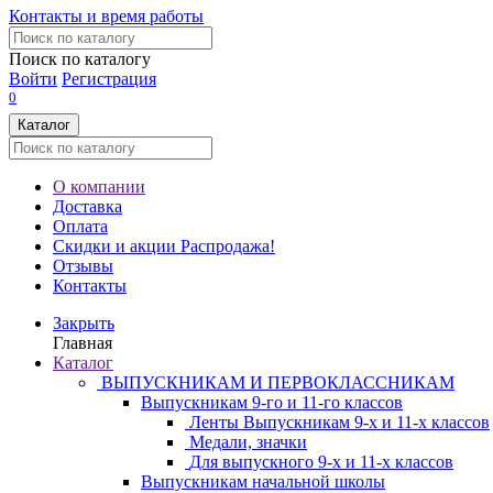
Контакты и время работы
Поиск по каталогу
Войти
Регистрация
0
Каталог
О компании
Доставка
Оплата
Скидки и акции
Распродажа!
Отзывы
Контакты
Закрыть
Главная
Каталог
ВЫПУСКНИКАМ И ПЕРВОКЛАССНИКАМ
Выпускникам 9-го и 11-го классов
Ленты Выпускникам 9-х и 11-х классов
Медали, значки
Для выпускного 9-х и 11-х классов
Выпускникам начальной школы