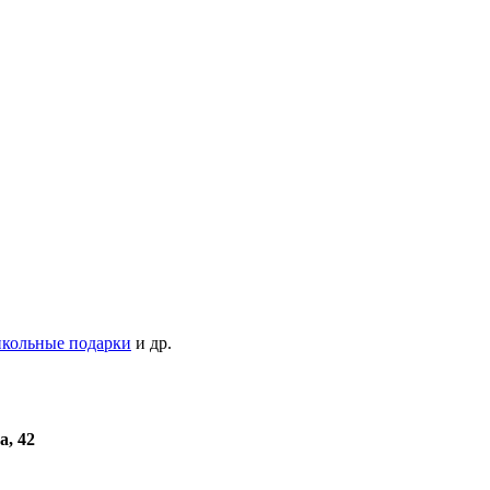
кольные подарки
и др.
а, 42