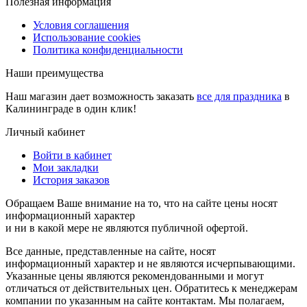
Полезная информация
Условия соглашения
Использование cookies
Политика конфиденциальности
Наши преимущества
Наш магазин дает возможность заказать
все для праздника
в
Калининграде в один клик!
Личный кабинет
Войти в кабинет
Мои закладки
История заказов
Обращаем Ваше внимание на то, что на сайте цены носят
информационный характер
и ни в какой мере не являются публичной офертой.
Все данные, представленные на сайте, носят
информационный характер и не являются исчерпывающими.
Указанные цены являются рекомендованными и могут
отличаться от действительных цен. Обратитесь к менеджерам
компании по указанным на сайте контактам. Мы полагаем,