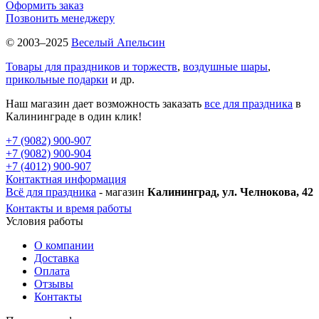
Оформить заказ
Позвонить менеджеру
© 2003–2025
Веселый Апельсин
Товары для праздников и торжеств
,
воздушные шары
,
прикольные подарки
и др.
Наш магазин дает возможность заказать
все для праздника
в
Калининграде в один клик!
+7 (9082) 900-907
+7 (9082) 900-904
+7 (4012) 900-907
Контактная информация
Всё для праздника
- магазин
Калининград, ул. Челнокова, 42
Контакты и время работы
Условия работы
О компании
Доставка
Оплата
Отзывы
Контакты