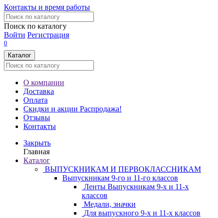
Контакты и время работы
Поиск по каталогу
Войти
Регистрация
0
Каталог
О компании
Доставка
Оплата
Скидки и акции
Распродажа!
Отзывы
Контакты
Закрыть
Главная
Каталог
ВЫПУСКНИКАМ И ПЕРВОКЛАССНИКАМ
Выпускникам 9-го и 11-го классов
Ленты Выпускникам 9-х и 11-х
классов
Медали, значки
Для выпускного 9-х и 11-х классов