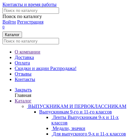
Контакты и время работы
Поиск по каталогу
Войти
Регистрация
0
Каталог
О компании
Доставка
Оплата
Скидки и акции
Распродажа!
Отзывы
Контакты
Закрыть
Главная
Каталог
ВЫПУСКНИКАМ И ПЕРВОКЛАССНИКАМ
Выпускникам 9-го и 11-го классов
Ленты Выпускникам 9-х и 11-х
классов
Медали, значки
Для выпускного 9-х и 11-х классов