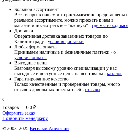
Большой ассортимент
Все товары в нашем интернет-магазине представлены в
реальном ассортименте, можно приехать к нам в
магазин и посмотреть всё "вживую" -
где мы находимся
Доставка
Оперативная доставка заказанных товаров по
Калининграду -
условия доставки
Любая форма оплаты
Принимаем наличные и безналичные платежи -
о
условия оплаты
Выгодные цены
Благодаря высокому уровню специализации у нас
выгодные и доступные цены на все товары -
каталог
Гарантированное качество
Только качественные и проверенные товары, много
отзывов довольных покупателей -
отзывы
0
Товаров — 0
0 ₽
Оформить заказ
Позвонить менеджеру
© 2003–2025
Веселый Апельсин