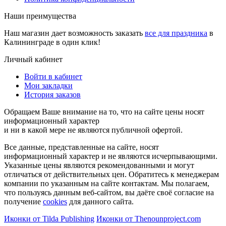
Наши преимущества
Наш магазин дает возможность заказать
все для праздника
в
Калининграде в один клик!
Личный кабинет
Войти в кабинет
Мои закладки
История заказов
Обращаем Ваше внимание на то, что на сайте цены носят
информационный характер
и ни в какой мере не являются публичной офертой.
Все данные, представленные на сайте, носят
информационный характер и не являются исчерпывающими.
Указанные цены являются рекомендованными и могут
отличаться от действительных цен. Обратитесь к менеджерам
компании по указанным на сайте контактам. Мы полагаем,
что пользуясь данным веб-сайтом, вы даёте своё согласие на
получение
cookies
для данного сайта.
Иконки от Tilda Publishing
Иконки от Thenounproject.com