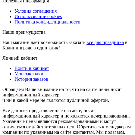
Полезная информация
Условия соглашения
Использование cookies
Политика конфиденциальности
Наши преимущества
Наш магазин дает возможность заказать
все для праздника
в
Калининграде в один клик!
Личный кабинет
Войти в кабинет
Мои закладки
История заказов
Обращаем Ваше внимание на то, что на сайте цены носят
информационный характер
и ни в какой мере не являются публичной офертой.
Все данные, представленные на сайте, носят
информационный характер и не являются исчерпывающими.
Указанные цены являются рекомендованными и могут
отличаться от действительных цен. Обратитесь к менеджерам
компании по указанным на сайте контактам. Мы полагаем,