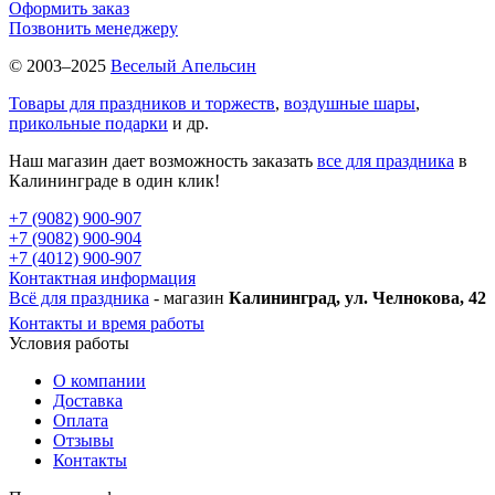
Оформить заказ
Позвонить менеджеру
© 2003–2025
Веселый Апельсин
Товары для праздников и торжеств
,
воздушные шары
,
прикольные подарки
и др.
Наш магазин дает возможность заказать
все для праздника
в
Калининграде в один клик!
+7 (9082) 900-907
+7 (9082) 900-904
+7 (4012) 900-907
Контактная информация
Всё для праздника
- магазин
Калининград, ул. Челнокова, 42
Контакты и время работы
Условия работы
О компании
Доставка
Оплата
Отзывы
Контакты