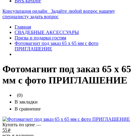
Весь каталог
Консультация онлайн
Задайте любой вопрос нашему
специалисту
задать вопрос
Главная
СВАДЕБНЫЕ АКСЕССУАРЫ
Призы и подарки гостям
Фотомагнит под заказ 65 х 65 мм с фото
ПРИГЛАШЕНИЕ
Фотомагнит под заказ 65 х 65
мм с фото ПРИГЛАШЕНИЕ
(0)
В закладки
В сравнение
Купить по цене —
55
₽
есть в наличии