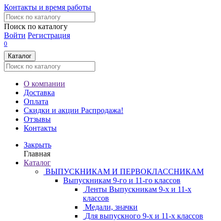
Контакты и время работы
Поиск по каталогу
Войти
Регистрация
0
Каталог
О компании
Доставка
Оплата
Скидки и акции
Распродажа!
Отзывы
Контакты
Закрыть
Главная
Каталог
ВЫПУСКНИКАМ И ПЕРВОКЛАССНИКАМ
Выпускникам 9-го и 11-го классов
Ленты Выпускникам 9-х и 11-х
классов
Медали, значки
Для выпускного 9-х и 11-х классов