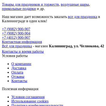
Товары для праздников и торжеств
,
воздушные шары
,
прикольные подарки
и др.
Наш магазин дает возможность заказать
все для праздника
в
Калининграде в один клик!
+7 (9082) 900-907
+7 (9082) 900-904
+7 (4012) 900-907
Контактная информация
Всё для праздника
- магазин
Калининград, ул. Челнокова, 42
Контакты и время работы
Условия работы
О компании
Доставка
Оплата
Отзывы
Контакты
Полезная информация
Условия соглашения
Использование cookies
Политика конфиденциальности