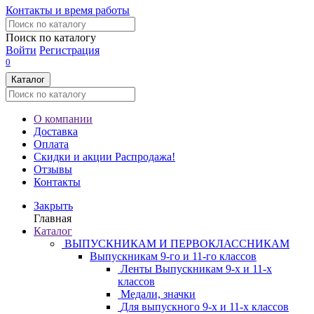
Контакты и время работы
Поиск по каталогу
Войти
Регистрация
0
Каталог
О компании
Доставка
Оплата
Скидки и акции
Распродажа!
Отзывы
Контакты
Закрыть
Главная
Каталог
ВЫПУСКНИКАМ И ПЕРВОКЛАССНИКАМ
Выпускникам 9-го и 11-го классов
Ленты Выпускникам 9-х и 11-х
классов
Медали, значки
Для выпускного 9-х и 11-х классов