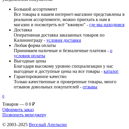
Большой ассортимент
Все товары в нашем интернет-магазине представлены в
реальном ассортименте, можно приехать к нам в
магазин и посмотреть всё "вживую" -
где мы находимся
Доставка
Оперативная доставка заказанных товаров по
Калининграду -
условия доставки
Любая форма оплаты
Принимаем наличные и безналичные платежи -
о
условия оплаты
Выгодные цены
Благодаря высокому уровню специализации у нас
выгодные и доступные цены на все товары -
каталог
Гарантированное качество
Только качественные и проверенные товары, много
отзывов довольных покупателей -
отзывы
0
Товаров — 0
0 ₽
Оформить заказ
Позвонить менеджеру
© 2003–2025
Веселый Апельсин