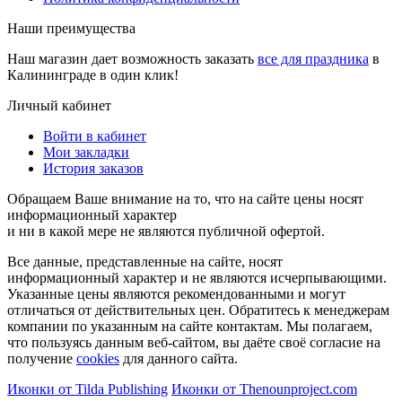
Наши преимущества
Наш магазин дает возможность заказать
все для праздника
в
Калининграде в один клик!
Личный кабинет
Войти в кабинет
Мои закладки
История заказов
Обращаем Ваше внимание на то, что на сайте цены носят
информационный характер
и ни в какой мере не являются публичной офертой.
Все данные, представленные на сайте, носят
информационный характер и не являются исчерпывающими.
Указанные цены являются рекомендованными и могут
отличаться от действительных цен. Обратитесь к менеджерам
компании по указанным на сайте контактам. Мы полагаем,
что пользуясь данным веб-сайтом, вы даёте своё согласие на
получение
cookies
для данного сайта.
Иконки от Tilda Publishing
Иконки от Thenounproject.com