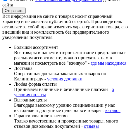
сайта
Вся информация на сайте о товарах носит справочный
характер и не является публичной офертой. Производитель
оставляет за собой право изменять характеристики товара, его
внешний вид и комплектность без предварительного
уведомления покупателя.
Большой ассортимент
Все товары в нашем интернет-магазине представлены в
реальном ассортименте, можно приехать к нам в
магазин и посмотреть всё "вживую" -
где мы находимся
Доставка
Оперативная доставка заказанных товаров по
Калининграду -
условия доставки
Любая форма оплаты
Принимаем наличные и безналичные платежи -
о
условия оплаты
Выгодные цены
Благодаря высокому уровню специализации у нас
выгодные и доступные цены на все товары -
каталог
Гарантированное качество
Только качественные и проверенные товары, много
отзывов довольных покупателей -
отзывы