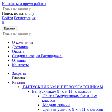
Контакты и время работы
Поиск по каталогу
Войти
Регистрация
0
Каталог
О компании
Доставка
Оплата
Скидки и акции
Распродажа!
Отзывы
Контакты
Закрыть
Главная
Каталог
ВЫПУСКНИКАМ И ПЕРВОКЛАССНИКАМ
Выпускникам 9-го и 11-го классов
Ленты Выпускникам 9-х и 11-х
классов
Медали, значки
Для выпускного 9-х и 11-х классов