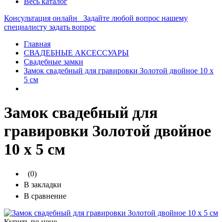
Весь каталог
Консультация онлайн
Задайте любой вопрос нашему
специалисту
задать вопрос
Главная
СВАДЕБНЫЕ АКСЕССУАРЫ
Свадебные замки
Замок свадебный для гравировки Золотой двойное 10 х
5 см
Замок свадебный для
гравировки Золотой двойное
10 х 5 см
(0)
В закладки
В сравнение
Купить по цене —