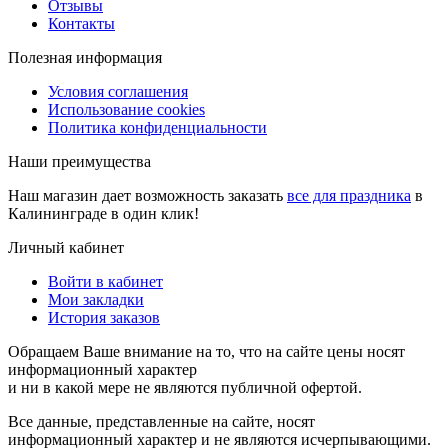
Отзывы
Контакты
Полезная информация
Условия соглашения
Использование cookies
Политика конфиденциальности
Наши преимущества
Наш магазин дает возможность заказать
все для праздника
в
Калининграде в один клик!
Личный кабинет
Войти в кабинет
Мои закладки
История заказов
Обращаем Ваше внимание на то, что на сайте цены носят
информационный характер
и ни в какой мере не являются публичной офертой.
Все данные, представленные на сайте, носят
информационный характер и не являются исчерпывающими.