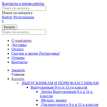
Контакты и время работы
Поиск по каталогу
Войти
Регистрация
0
Каталог
О компании
Доставка
Оплата
Скидки и акции
Распродажа!
Отзывы
Контакты
Закрыть
Главная
Каталог
ВЫПУСКНИКАМ И ПЕРВОКЛАССНИКАМ
Выпускникам 9-го и 11-го классов
Ленты Выпускникам 9-х и 11-х
классов
Медали, значки
Для выпускного 9-х и 11-х классов