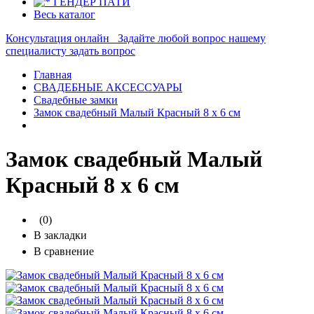
ГЕНДЕР ПАТИ
Весь каталог
Консультация онлайн
Задайте любой вопрос нашему
специалисту
задать вопрос
Главная
СВАДЕБНЫЕ АКСЕССУАРЫ
Свадебные замки
Замок свадебный Малый Красный 8 х 6 см
Замок свадебный Малый
Красный 8 х 6 см
(0)
В закладки
В сравнение