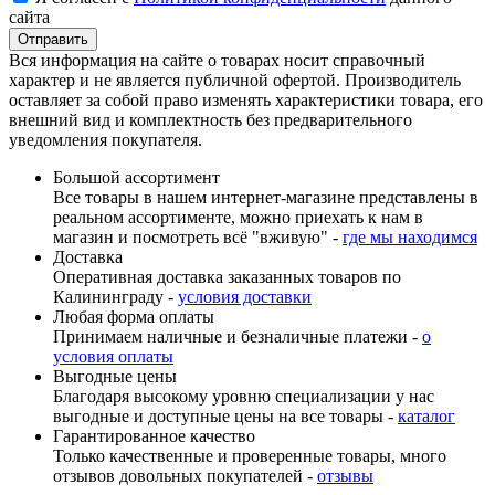
сайта
Вся информация на сайте о товарах носит справочный
характер и не является публичной офертой. Производитель
оставляет за собой право изменять характеристики товара, его
внешний вид и комплектность без предварительного
уведомления покупателя.
Большой ассортимент
Все товары в нашем интернет-магазине представлены в
реальном ассортименте, можно приехать к нам в
магазин и посмотреть всё "вживую" -
где мы находимся
Доставка
Оперативная доставка заказанных товаров по
Калининграду -
условия доставки
Любая форма оплаты
Принимаем наличные и безналичные платежи -
о
условия оплаты
Выгодные цены
Благодаря высокому уровню специализации у нас
выгодные и доступные цены на все товары -
каталог
Гарантированное качество
Только качественные и проверенные товары, много
отзывов довольных покупателей -
отзывы