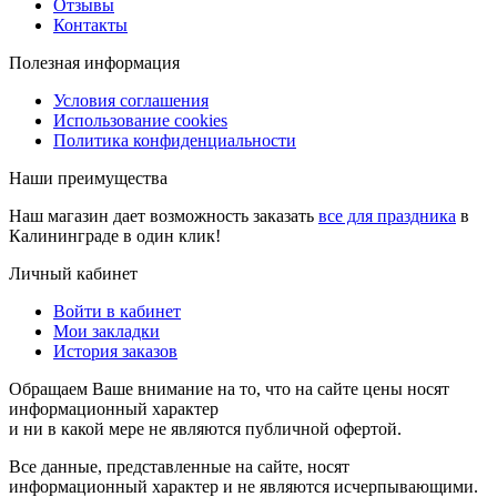
Отзывы
Контакты
Полезная информация
Условия соглашения
Использование cookies
Политика конфиденциальности
Наши преимущества
Наш магазин дает возможность заказать
все для праздника
в
Калининграде в один клик!
Личный кабинет
Войти в кабинет
Мои закладки
История заказов
Обращаем Ваше внимание на то, что на сайте цены носят
информационный характер
и ни в какой мере не являются публичной офертой.
Все данные, представленные на сайте, носят
информационный характер и не являются исчерпывающими.