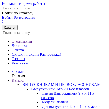
Контакты и время работы
Поиск по каталогу
Войти
Регистрация
0
Каталог
О компании
Доставка
Оплата
Скидки и акции
Распродажа!
Отзывы
Контакты
Закрыть
Главная
Каталог
ВЫПУСКНИКАМ И ПЕРВОКЛАССНИКАМ
Выпускникам 9-го и 11-го классов
Ленты Выпускникам 9-х и 11-х
классов
Медали, значки
Для выпускного 9-х и 11-х классов