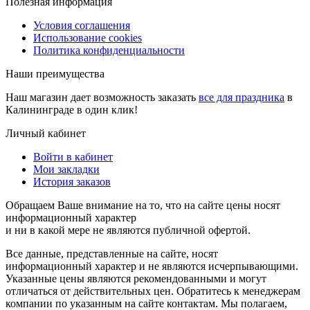
Полезная информация
Условия соглашения
Использование cookies
Политика конфиденциальности
Наши преимущества
Наш магазин дает возможность заказать
все для праздника
в
Калининграде в один клик!
Личный кабинет
Войти в кабинет
Мои закладки
История заказов
Обращаем Ваше внимание на то, что на сайте цены носят
информационный характер
и ни в какой мере не являются публичной офертой.
Все данные, представленные на сайте, носят
информационный характер и не являются исчерпывающими.
Указанные цены являются рекомендованными и могут
отличаться от действительных цен. Обратитесь к менеджерам
компании по указанным на сайте контактам. Мы полагаем,