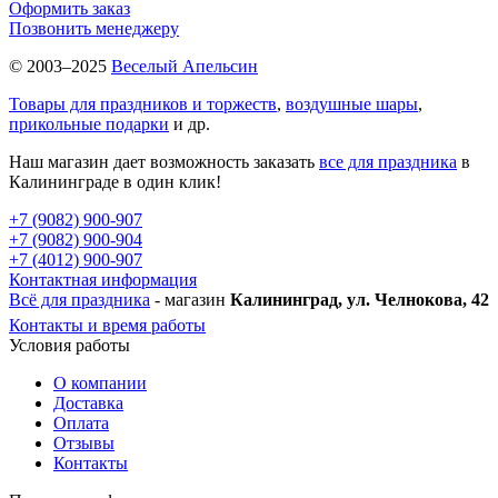
Оформить заказ
Позвонить менеджеру
© 2003–2025
Веселый Апельсин
Товары для праздников и торжеств
,
воздушные шары
,
прикольные подарки
и др.
Наш магазин дает возможность заказать
все для праздника
в
Калининграде в один клик!
+7 (9082) 900-907
+7 (9082) 900-904
+7 (4012) 900-907
Контактная информация
Всё для праздника
- магазин
Калининград, ул. Челнокова, 42
Контакты и время работы
Условия работы
О компании
Доставка
Оплата
Отзывы
Контакты