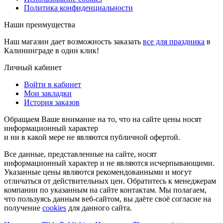
Политика конфиденциальности
Наши преимущества
Наш магазин дает возможность заказать
все для праздника
в
Калининграде в один клик!
Личный кабинет
Войти в кабинет
Мои закладки
История заказов
Обращаем Ваше внимание на то, что на сайте цены носят
информационный характер
и ни в какой мере не являются публичной офертой.
Все данные, представленные на сайте, носят
информационный характер и не являются исчерпывающими.
Указанные цены являются рекомендованными и могут
отличаться от действительных цен. Обратитесь к менеджерам
компании по указанным на сайте контактам. Мы полагаем,
что пользуясь данным веб-сайтом, вы даёте своё согласие на
получение
cookies
для данного сайта.