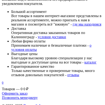
уведомления покупателя.
Большой ассортимент
Все товары в нашем интернет-магазине представлены в
реальном ассортименте, можно приехать к нам в
магазин и посмотреть всё "вживую" -
где мы находимся
Доставка
Оперативная доставка заказанных товаров по
Калининграду -
условия доставки
Любая форма оплаты
Принимаем наличные и безналичные платежи -
о
условия оплаты
Выгодные цены
Благодаря высокому уровню специализации у нас
выгодные и доступные цены на все товары -
каталог
Гарантированное качество
Только качественные и проверенные товары, много
отзывов довольных покупателей -
отзывы
0
Товаров — 0
0 ₽
Оформить заказ
Позвонить менеджеру