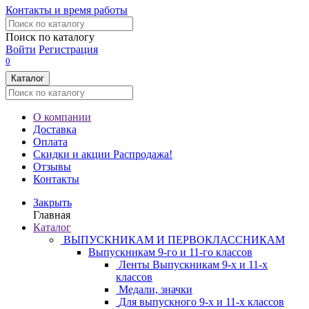
Контакты и время работы
Поиск по каталогу
Войти
Регистрация
0
Каталог
О компании
Доставка
Оплата
Скидки и акции
Распродажа!
Отзывы
Контакты
Закрыть
Главная
Каталог
ВЫПУСКНИКАМ И ПЕРВОКЛАССНИКАМ
Выпускникам 9-го и 11-го классов
Ленты Выпускникам 9-х и 11-х
классов
Медали, значки
Для выпускного 9-х и 11-х классов