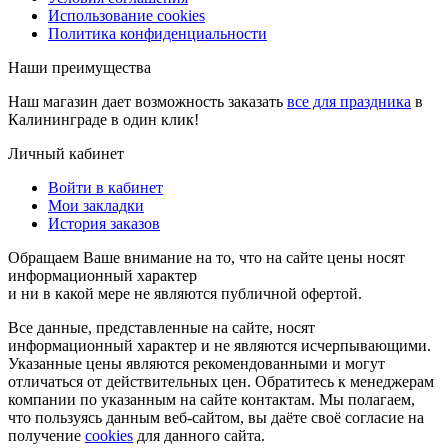
Использование cookies
Политика конфиденциальности
Наши преимущества
Наш магазин дает возможность заказать
все для праздника
в
Калининграде в один клик!
Личный кабинет
Войти в кабинет
Мои закладки
История заказов
Обращаем Ваше внимание на то, что на сайте цены носят
информационный характер
и ни в какой мере не являются публичной офертой.
Все данные, представленные на сайте, носят
информационный характер и не являются исчерпывающими.
Указанные цены являются рекомендованными и могут
отличаться от действительных цен. Обратитесь к менеджерам
компании по указанным на сайте контактам. Мы полагаем,
что пользуясь данным веб-сайтом, вы даёте своё согласие на
получение
cookies
для данного сайта.