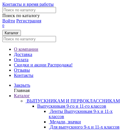
Контакты и время работы
Поиск по каталогу
Войти
Регистрация
0
Каталог
О компании
Доставка
Оплата
Скидки и акции
Распродажа!
Отзывы
Контакты
Закрыть
Главная
Каталог
ВЫПУСКНИКАМ И ПЕРВОКЛАССНИКАМ
Выпускникам 9-го и 11-го классов
Ленты Выпускникам 9-х и 11-х
классов
Медали, значки
Для выпускного 9-х и 11-х классов