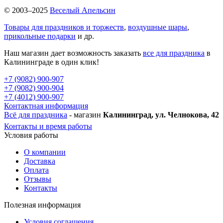
© 2003–2025
Веселый Апельсин
Товары для праздников и торжеств
,
воздушные шары
,
прикольные подарки
и др.
Наш магазин дает возможность заказать
все для праздника
в
Калининграде в один клик!
+7 (9082) 900-907
+7 (9082) 900-904
+7 (4012) 900-907
Контактная информация
Всё для праздника
- магазин
Калининград, ул. Челнокова, 42
Контакты и время работы
Условия работы
О компании
Доставка
Оплата
Отзывы
Контакты
Полезная информация
Условия соглашения