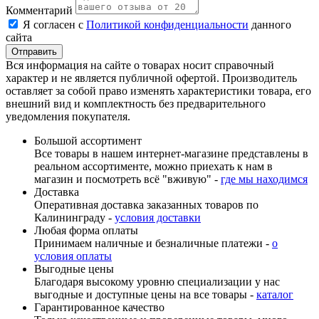
Комментарий
Я согласен с
Политикой конфиденциальности
данного
сайта
Вся информация на сайте о товарах носит справочный
характер и не является публичной офертой. Производитель
оставляет за собой право изменять характеристики товара, его
внешний вид и комплектность без предварительного
уведомления покупателя.
Большой ассортимент
Все товары в нашем интернет-магазине представлены в
реальном ассортименте, можно приехать к нам в
магазин и посмотреть всё "вживую" -
где мы находимся
Доставка
Оперативная доставка заказанных товаров по
Калининграду -
условия доставки
Любая форма оплаты
Принимаем наличные и безналичные платежи -
о
условия оплаты
Выгодные цены
Благодаря высокому уровню специализации у нас
выгодные и доступные цены на все товары -
каталог
Гарантированное качество