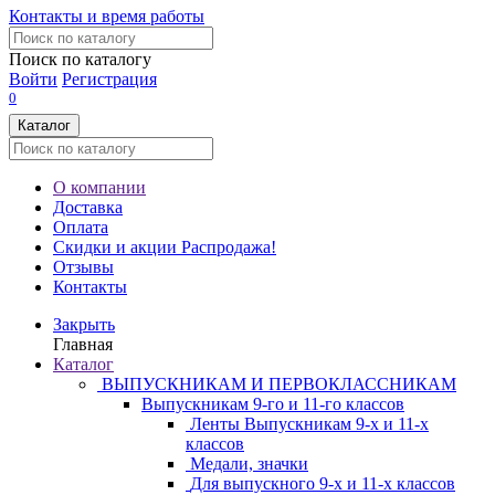
Контакты и время работы
Поиск по каталогу
Войти
Регистрация
0
Каталог
О компании
Доставка
Оплата
Скидки и акции
Распродажа!
Отзывы
Контакты
Закрыть
Главная
Каталог
ВЫПУСКНИКАМ И ПЕРВОКЛАССНИКАМ
Выпускникам 9-го и 11-го классов
Ленты Выпускникам 9-х и 11-х
классов
Медали, значки
Для выпускного 9-х и 11-х классов