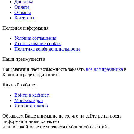
Доставка
Оплата
Отзывы
Контакты
Полезная информация
Условия соглашения
Использование cookies
Политика конфиденциальности
Наши преимущества
Наш магазин дает возможность заказать
все для праздника
в
Калининграде в один клик!
Личный кабинет
Войти в кабинет
Мои закладки
История заказов
Обращаем Ваше внимание на то, что на сайте цены носят
информационный характер
и ни в какой мере не являются публичной офертой.