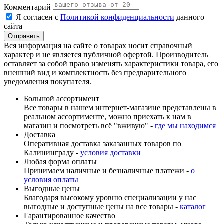
Комментарий
Я согласен с
Политикой конфиденциальности
данного
сайта
Вся информация на сайте о товарах носит справочный
характер и не является публичной офертой. Производитель
оставляет за собой право изменять характеристики товара, его
внешний вид и комплектность без предварительного
уведомления покупателя.
Большой ассортимент
Все товары в нашем интернет-магазине представлены в
реальном ассортименте, можно приехать к нам в
магазин и посмотреть всё "вживую" -
где мы находимся
Доставка
Оперативная доставка заказанных товаров по
Калининграду -
условия доставки
Любая форма оплаты
Принимаем наличные и безналичные платежи -
о
условия оплаты
Выгодные цены
Благодаря высокому уровню специализации у нас
выгодные и доступные цены на все товары -
каталог
Гарантированное качество