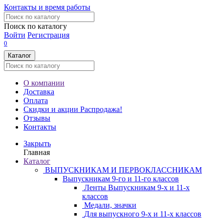
Контакты и время работы
Поиск по каталогу
Войти
Регистрация
0
Каталог
О компании
Доставка
Оплата
Скидки и акции
Распродажа!
Отзывы
Контакты
Закрыть
Главная
Каталог
ВЫПУСКНИКАМ И ПЕРВОКЛАССНИКАМ
Выпускникам 9-го и 11-го классов
Ленты Выпускникам 9-х и 11-х
классов
Медали, значки
Для выпускного 9-х и 11-х классов