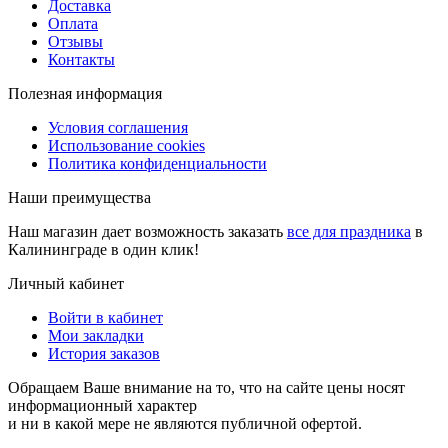
Доставка
Оплата
Отзывы
Контакты
Полезная информация
Условия соглашения
Использование cookies
Политика конфиденциальности
Наши преимущества
Наш магазин дает возможность заказать
все для праздника
в
Калининграде в один клик!
Личный кабинет
Войти в кабинет
Мои закладки
История заказов
Обращаем Ваше внимание на то, что на сайте цены носят
информационный характер
и ни в какой мере не являются публичной офертой.