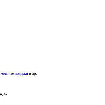
кольные подарки
и др.
а, 42