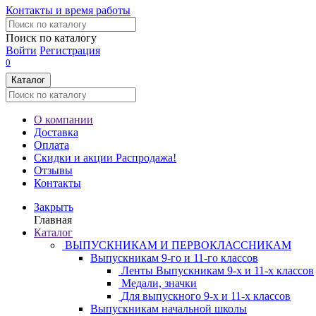
Контакты и время работы
Поиск по каталогу
Войти
Регистрация
0
Каталог
О компании
Доставка
Оплата
Скидки и акции
Распродажа!
Отзывы
Контакты
Закрыть
Главная
Каталог
ВЫПУСКНИКАМ И ПЕРВОКЛАССНИКАМ
Выпускникам 9-го и 11-го классов
Ленты Выпускникам 9-х и 11-х классов
Медали, значки
Для выпускного 9-х и 11-х классов
Выпускникам начальной школы