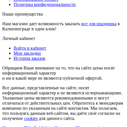
Политика конфиденциальности
Наши преимущества
Наш магазин дает возможность заказать
все для праздника
в
Калининграде в один клик!
Личный кабинет
Войти в кабинет
Мои закладки
История заказов
Обращаем Ваше внимание на то, что на сайте цены носят
информационный характер
и ни в какой мере не являются публичной офертой.
Все данные, представленные на сайте, носят
информационный характер и не являются исчерпывающими.
Указанные цены являются рекомендованными и могут
отличаться от действительных цен. Обратитесь к менеджерам
компании по указанным на сайте контактам. Мы полагаем,
что пользуясь данным веб-сайтом, вы даёте своё согласие на
получение
cookies
для данного сайта.