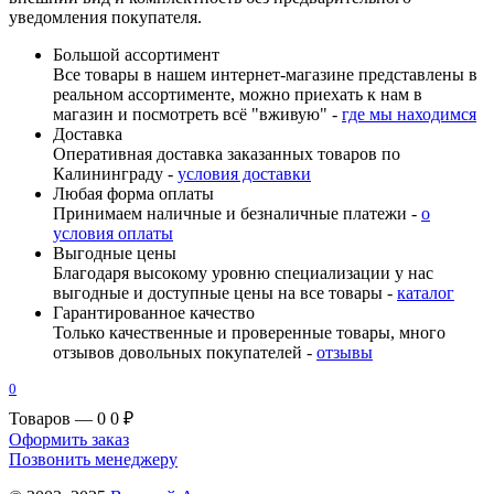
уведомления покупателя.
Большой ассортимент
Все товары в нашем интернет-магазине представлены в
реальном ассортименте, можно приехать к нам в
магазин и посмотреть всё "вживую" -
где мы находимся
Доставка
Оперативная доставка заказанных товаров по
Калининграду -
условия доставки
Любая форма оплаты
Принимаем наличные и безналичные платежи -
о
условия оплаты
Выгодные цены
Благодаря высокому уровню специализации у нас
выгодные и доступные цены на все товары -
каталог
Гарантированное качество
Только качественные и проверенные товары, много
отзывов довольных покупателей -
отзывы
0
Товаров — 0
0 ₽
Оформить заказ
Позвонить менеджеру