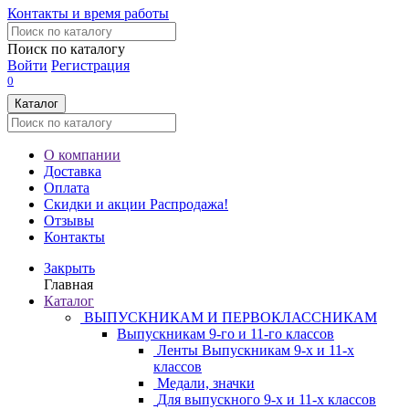
Контакты и время работы
Поиск по каталогу
Войти
Регистрация
0
Каталог
О компании
Доставка
Оплата
Скидки и акции
Распродажа!
Отзывы
Контакты
Закрыть
Главная
Каталог
ВЫПУСКНИКАМ И ПЕРВОКЛАССНИКАМ
Выпускникам 9-го и 11-го классов
Ленты Выпускникам 9-х и 11-х
классов
Медали, значки
Для выпускного 9-х и 11-х классов