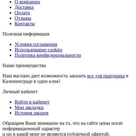
О компании
Доставка
Оплата
Отзывы
Контакты
Полезная информация
Условия соглашения
Использование cookies
Политика конфиденциальности
Наши преимущества
Наш магазин дает возможность заказать
все для праздника
в
Калининграде в один клик!
Личный кабинет
Войти в кабинет
Мои закладки
История заказов
Обращаем Ваше внимание на то, что на сайте цены носят
информационный характер
и ни в какой мере не являются публичной офертой.