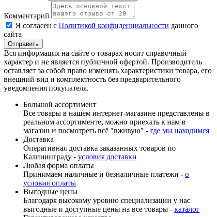
Комментарий
Я согласен с
Политикой конфиденциальности
данного
сайта
Вся информация на сайте о товарах носит справочный
характер и не является публичной офертой. Производитель
оставляет за собой право изменять характеристики товара, его
внешний вид и комплектность без предварительного
уведомления покупателя.
Большой ассортимент
Все товары в нашем интернет-магазине представлены в
реальном ассортименте, можно приехать к нам в
магазин и посмотреть всё "вживую" -
где мы находимся
Доставка
Оперативная доставка заказанных товаров по
Калининграду -
условия доставки
Любая форма оплаты
Принимаем наличные и безналичные платежи -
о
условия оплаты
Выгодные цены
Благодаря высокому уровню специализации у нас
выгодные и доступные цены на все товары -
каталог