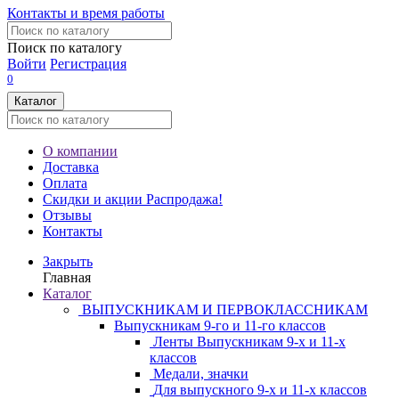
Контакты и время работы
Поиск по каталогу
Войти
Регистрация
0
Каталог
О компании
Доставка
Оплата
Скидки и акции
Распродажа!
Отзывы
Контакты
Закрыть
Главная
Каталог
ВЫПУСКНИКАМ И ПЕРВОКЛАССНИКАМ
Выпускникам 9-го и 11-го классов
Ленты Выпускникам 9-х и 11-х
классов
Медали, значки
Для выпускного 9-х и 11-х классов