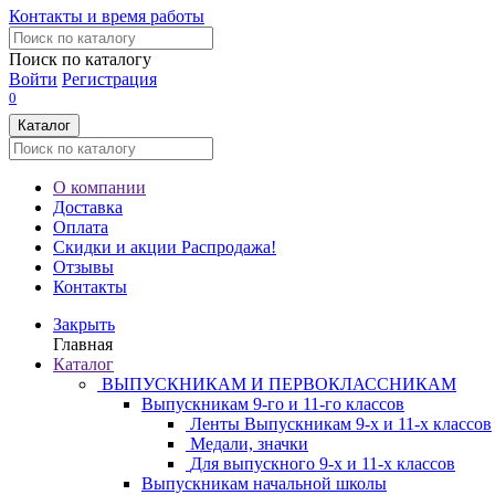
Контакты и время работы
Поиск по каталогу
Войти
Регистрация
0
Каталог
О компании
Доставка
Оплата
Скидки и акции
Распродажа!
Отзывы
Контакты
Закрыть
Главная
Каталог
ВЫПУСКНИКАМ И ПЕРВОКЛАССНИКАМ
Выпускникам 9-го и 11-го классов
Ленты Выпускникам 9-х и 11-х классов
Медали, значки
Для выпускного 9-х и 11-х классов
Выпускникам начальной школы