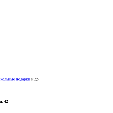
кольные подарки
и др.
а, 42