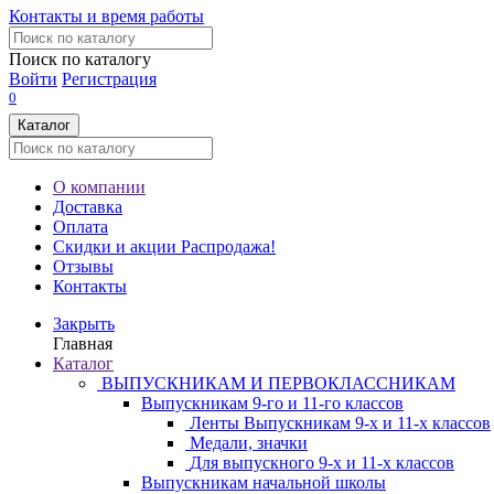
Контакты и время работы
Поиск по каталогу
Войти
Регистрация
0
Каталог
О компании
Доставка
Оплата
Скидки и акции
Распродажа!
Отзывы
Контакты
Закрыть
Главная
Каталог
ВЫПУСКНИКАМ И ПЕРВОКЛАССНИКАМ
Выпускникам 9-го и 11-го классов
Ленты Выпускникам 9-х и 11-х классов
Медали, значки
Для выпускного 9-х и 11-х классов
Выпускникам начальной школы