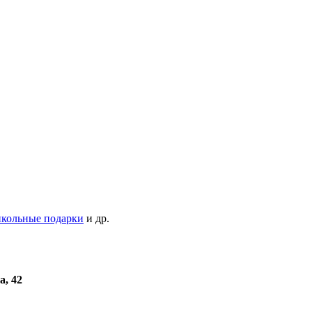
кольные подарки
и др.
а, 42