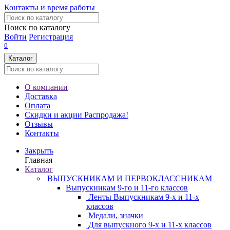
Контакты и время работы
Поиск по каталогу
Войти
Регистрация
0
Каталог
О компании
Доставка
Оплата
Скидки и акции
Распродажа!
Отзывы
Контакты
Закрыть
Главная
Каталог
ВЫПУСКНИКАМ И ПЕРВОКЛАССНИКАМ
Выпускникам 9-го и 11-го классов
Ленты Выпускникам 9-х и 11-х
классов
Медали, значки
Для выпускного 9-х и 11-х классов