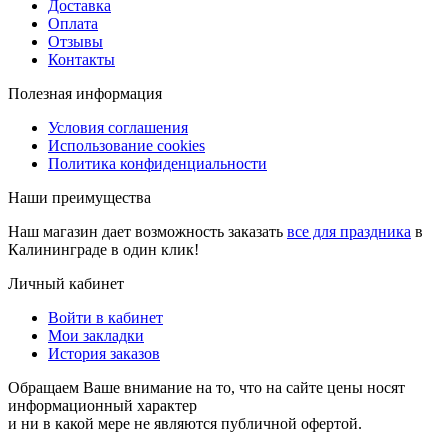
Доставка
Оплата
Отзывы
Контакты
Полезная информация
Условия соглашения
Использование cookies
Политика конфиденциальности
Наши преимущества
Наш магазин дает возможность заказать
все для праздника
в
Калининграде в один клик!
Личный кабинет
Войти в кабинет
Мои закладки
История заказов
Обращаем Ваше внимание на то, что на сайте цены носят
информационный характер
и ни в какой мере не являются публичной офертой.