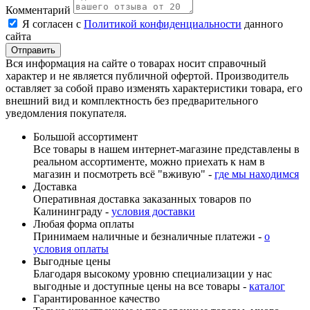
Комментарий
Я согласен с
Политикой конфиденциальности
данного
сайта
Вся информация на сайте о товарах носит справочный
характер и не является публичной офертой. Производитель
оставляет за собой право изменять характеристики товара, его
внешний вид и комплектность без предварительного
уведомления покупателя.
Большой ассортимент
Все товары в нашем интернет-магазине представлены в
реальном ассортименте, можно приехать к нам в
магазин и посмотреть всё "вживую" -
где мы находимся
Доставка
Оперативная доставка заказанных товаров по
Калининграду -
условия доставки
Любая форма оплаты
Принимаем наличные и безналичные платежи -
о
условия оплаты
Выгодные цены
Благодаря высокому уровню специализации у нас
выгодные и доступные цены на все товары -
каталог
Гарантированное качество