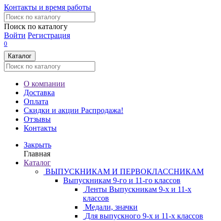
Контакты и время работы
Поиск по каталогу
Войти
Регистрация
0
Каталог
О компании
Доставка
Оплата
Скидки и акции
Распродажа!
Отзывы
Контакты
Закрыть
Главная
Каталог
ВЫПУСКНИКАМ И ПЕРВОКЛАССНИКАМ
Выпускникам 9-го и 11-го классов
Ленты Выпускникам 9-х и 11-х
классов
Медали, значки
Для выпускного 9-х и 11-х классов