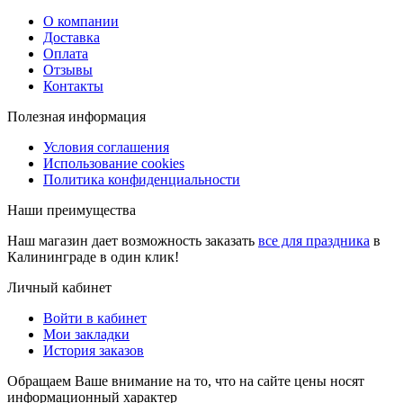
О компании
Доставка
Оплата
Отзывы
Контакты
Полезная информация
Условия соглашения
Использование cookies
Политика конфиденциальности
Наши преимущества
Наш магазин дает возможность заказать
все для праздника
в
Калининграде в один клик!
Личный кабинет
Войти в кабинет
Мои закладки
История заказов
Обращаем Ваше внимание на то, что на сайте цены носят
информационный характер