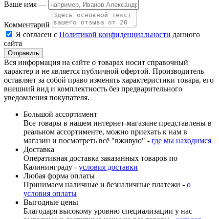
Ваше имя —
Комментарий
Я согласен с
Политикой конфиденциальности
данного
сайта
Вся информация на сайте о товарах носит справочный
характер и не является публичной офертой. Производитель
оставляет за собой право изменять характеристики товара, его
внешний вид и комплектность без предварительного
уведомления покупателя.
Большой ассортимент
Все товары в нашем интернет-магазине представлены в
реальном ассортименте, можно приехать к нам в
магазин и посмотреть всё "вживую" -
где мы находимся
Доставка
Оперативная доставка заказанных товаров по
Калининграду -
условия доставки
Любая форма оплаты
Принимаем наличные и безналичные платежи -
о
условия оплаты
Выгодные цены
Благодаря высокому уровню специализации у нас