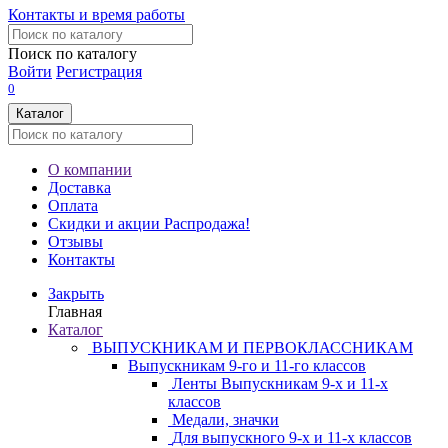
Контакты и время работы
Поиск по каталогу
Войти
Регистрация
0
Каталог
О компании
Доставка
Оплата
Скидки и акции
Распродажа!
Отзывы
Контакты
Закрыть
Главная
Каталог
ВЫПУСКНИКАМ И ПЕРВОКЛАССНИКАМ
Выпускникам 9-го и 11-го классов
Ленты Выпускникам 9-х и 11-х
классов
Медали, значки
Для выпускного 9-х и 11-х классов