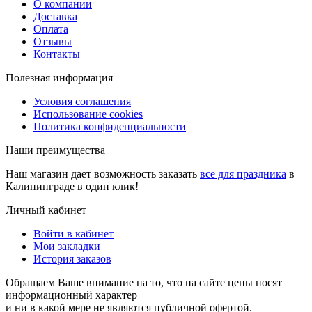
О компании
Доставка
Оплата
Отзывы
Контакты
Полезная информация
Условия соглашения
Использование cookies
Политика конфиденциальности
Наши преимущества
Наш магазин дает возможность заказать
все для праздника
в
Калининграде в один клик!
Личный кабинет
Войти в кабинет
Мои закладки
История заказов
Обращаем Ваше внимание на то, что на сайте цены носят
информационный характер
и ни в какой мере не являются публичной офертой.