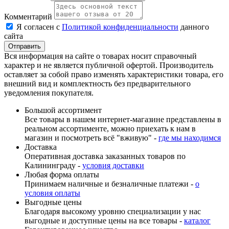
Комментарий
Я согласен с
Политикой конфиденциальности
данного
сайта
Вся информация на сайте о товарах носит справочный
характер и не является публичной офертой. Производитель
оставляет за собой право изменять характеристики товара, его
внешний вид и комплектность без предварительного
уведомления покупателя.
Большой ассортимент
Все товары в нашем интернет-магазине представлены в
реальном ассортименте, можно приехать к нам в
магазин и посмотреть всё "вживую" -
где мы находимся
Доставка
Оперативная доставка заказанных товаров по
Калининграду -
условия доставки
Любая форма оплаты
Принимаем наличные и безналичные платежи -
о
условия оплаты
Выгодные цены
Благодаря высокому уровню специализации у нас
выгодные и доступные цены на все товары -
каталог