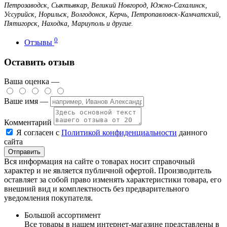
Петрозаводск, Сыктывкар, Великий Новгород, Южно-Сахалинск,
Уссурийск, Норильск, Волгодонск, Керчь, Петропавловск-Камчатский,
Пятигорск, Находка, Мариуполь и другие.
0
Отзывы
Оставить отзыв
Ваша оценка —
Ваше имя —
Комментарий
Я согласен с
Политикой конфиденциальности
данного
сайта
Вся информация на сайте о товарах носит справочный
характер и не является публичной офертой. Производитель
оставляет за собой право изменять характеристики товара, его
внешний вид и комплектность без предварительного
уведомления покупателя.
Большой ассортимент
Все товары в нашем интернет-магазине представлены в