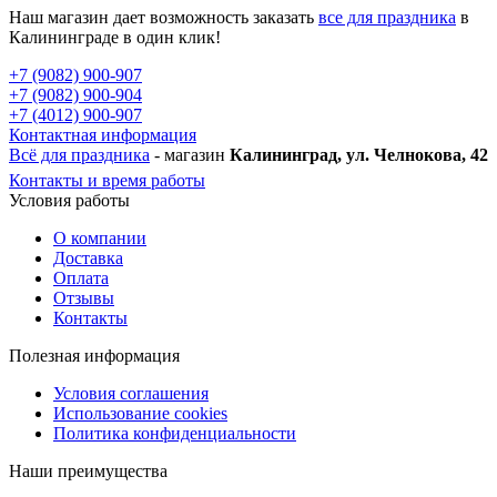
Наш магазин дает возможность заказать
все для праздника
в
Калининграде в один клик!
+7 (9082) 900-907
+7 (9082) 900-904
+7 (4012) 900-907
Контактная информация
Всё для праздника
- магазин
Калининград, ул. Челнокова, 42
Контакты и время работы
Условия работы
О компании
Доставка
Оплата
Отзывы
Контакты
Полезная информация
Условия соглашения
Использование cookies
Политика конфиденциальности
Наши преимущества