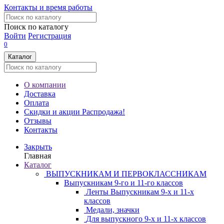
Контакты и время работы
Поиск по каталогу
Войти
Регистрация
0
Каталог
О компании
Доставка
Оплата
Скидки и акции
Распродажа!
Отзывы
Контакты
Закрыть
Главная
Каталог
ВЫПУСКНИКАМ И ПЕРВОКЛАССНИКАМ
Выпускникам 9-го и 11-го классов
Ленты Выпускникам 9-х и 11-х
классов
Медали, значки
Для выпускного 9-х и 11-х классов