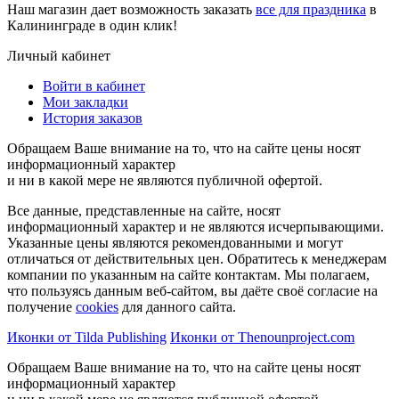
Наш магазин дает возможность заказать
все для праздника
в
Калининграде в один клик!
Личный кабинет
Войти в кабинет
Мои закладки
История заказов
Обращаем Ваше внимание на то, что на сайте цены носят
информационный характер
и ни в какой мере не являются публичной офертой.
Все данные, представленные на сайте, носят
информационный характер и не являются исчерпывающими.
Указанные цены являются рекомендованными и могут
отличаться от действительных цен. Обратитесь к менеджерам
компании по указанным на сайте контактам. Мы полагаем,
что пользуясь данным веб-сайтом, вы даёте своё согласие на
получение
cookies
для данного сайта.
Иконки от Tilda Publishing
Иконки от Thenounproject.com
Обращаем Ваше внимание на то, что на сайте цены носят
информационный характер