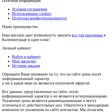
Полезная информация
Условия соглашения
Использование cookies
Политика конфиденциальности
Наши преимущества
Наш магазин дает возможность заказать
все для праздника
в
Калининграде в один клик!
Личный кабинет
Войти в кабинет
Мои закладки
История заказов
Обращаем Ваше внимание на то, что на сайте цены носят
информационный характер
и ни в какой мере не являются публичной офертой.
Все данные, представленные на сайте, носят
информационный характер и не являются исчерпывающими.
Указанные цены являются рекомендованными и могут
отличаться от действительных цен. Обратитесь к менеджерам
компании по указанным на сайте контактам. Мы полагаем,