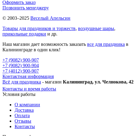
Оформить заказ
Позвонить менеджеру
© 2003–2025
Веселый Апельсин
Товары для праздников и торжеств
,
воздушные шары
,
прикольные подарки
и др.
Наш магазин дает возможность заказать
все для праздника
в
Калининграде в один клик!
+7 (9082) 900-907
+7 (9082) 900-904
+7 (4012) 900-907
Контактная информация
Всё для праздника
- магазин
Калининград, ул. Челнокова, 42
Контакты и время работы
Условия работы
О компании
Доставка
Оплата
Отзывы
Контакты