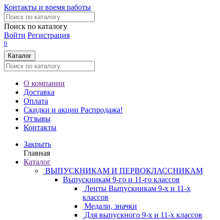
Контакты и время работы
Поиск по каталогу
Войти
Регистрация
0
Каталог
О компании
Доставка
Оплата
Скидки и акции
Распродажа!
Отзывы
Контакты
Закрыть
Главная
Каталог
ВЫПУСКНИКАМ И ПЕРВОКЛАССНИКАМ
Выпускникам 9-го и 11-го классов
Ленты Выпускникам 9-х и 11-х
классов
Медали, значки
Для выпускного 9-х и 11-х классов