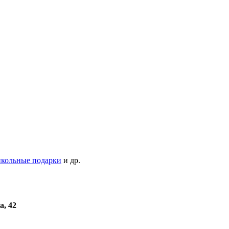
кольные подарки
и др.
а, 42