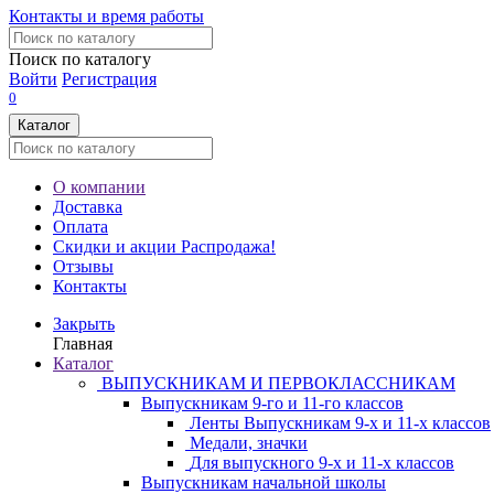
Контакты и время работы
Поиск по каталогу
Войти
Регистрация
0
Каталог
О компании
Доставка
Оплата
Скидки и акции
Распродажа!
Отзывы
Контакты
Закрыть
Главная
Каталог
ВЫПУСКНИКАМ И ПЕРВОКЛАССНИКАМ
Выпускникам 9-го и 11-го классов
Ленты Выпускникам 9-х и 11-х классов
Медали, значки
Для выпускного 9-х и 11-х классов
Выпускникам начальной школы