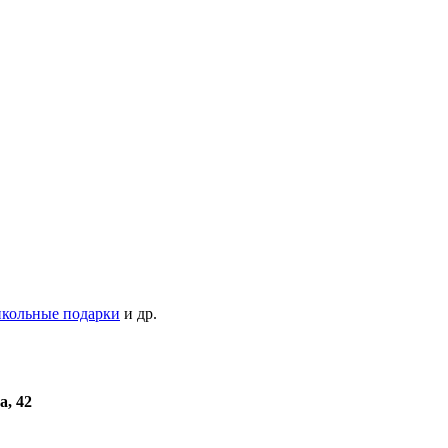
кольные подарки
и др.
а, 42