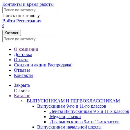
Контакты и время работы
Поиск по каталогу
Войти
Регистрация
0
Каталог
О компании
Доставка
Оплата
Скидки и акции
Распродажа!
Отзывы
Контакты
Закрыть
Главная
Каталог
ВЫПУСКНИКАМ И ПЕРВОКЛАССНИКАМ
Выпускникам 9-го и 11-го классов
Ленты Выпускникам 9-х и 11-х классов
Медали, значки
Для выпускного 9-х и 11-х классов
Выпускникам начальной школы