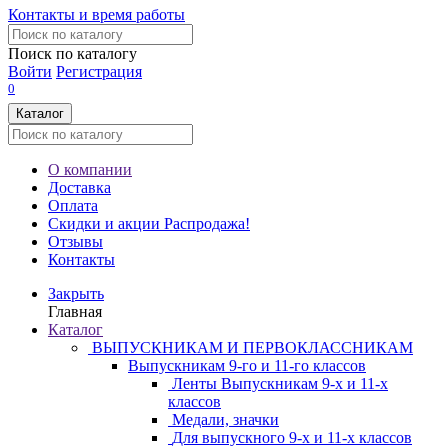
Контакты и время работы
Поиск по каталогу
Войти
Регистрация
0
Каталог
О компании
Доставка
Оплата
Скидки и акции
Распродажа!
Отзывы
Контакты
Закрыть
Главная
Каталог
ВЫПУСКНИКАМ И ПЕРВОКЛАССНИКАМ
Выпускникам 9-го и 11-го классов
Ленты Выпускникам 9-х и 11-х
классов
Медали, значки
Для выпускного 9-х и 11-х классов