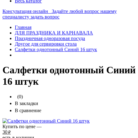
Весь каталог
Консультация онлайн
Задайте любой вопрос нашему
специалисту
задать вопрос
Главная
ДЛЯ ПРАЗДНИКА И КАРНАВАЛА
Праздничная одноразовая посуда
Другое для сервировки стола
Салфетки однотонный Синий 16 штук
Салфетки однотонный Синий
16 штук
(0)
В закладки
В сравнение
Купить по цене —
30
₽
есть в наличии