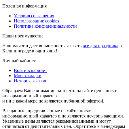
Полезная информация
Условия соглашения
Использование cookies
Политика конфиденциальности
Наши преимущества
Наш магазин дает возможность заказать
все для праздника
в
Калининграде в один клик!
Личный кабинет
Войти в кабинет
Мои закладки
История заказов
Обращаем Ваше внимание на то, что на сайте цены носят
информационный характер
и ни в какой мере не являются публичной офертой.
Все данные, представленные на сайте, носят
информационный характер и не являются исчерпывающими.
Указанные цены являются рекомендованными и могут
отличаться от действительных цен. Обратитесь к менеджерам