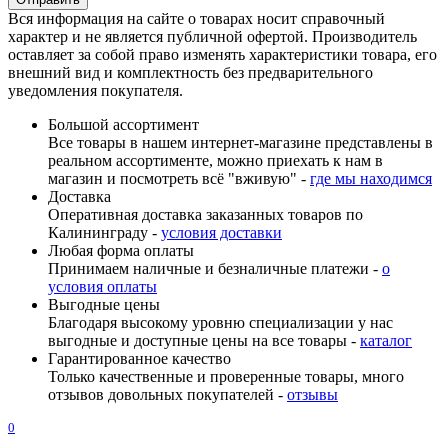
Вся информация на сайте о товарах носит справочный
характер и не является публичной офертой. Производитель
оставляет за собой право изменять характеристики товара, его
внешний вид и комплектность без предварительного
уведомления покупателя.
Большой ассортимент
Все товары в нашем интернет-магазине представлены в
реальном ассортименте, можно приехать к нам в
магазин и посмотреть всё "вживую" -
где мы находимся
Доставка
Оперативная доставка заказанных товаров по
Калининграду -
условия доставки
Любая форма оплаты
Принимаем наличные и безналичные платежи -
о
условия оплаты
Выгодные цены
Благодаря высокому уровню специализации у нас
выгодные и доступные цены на все товары -
каталог
Гарантированное качество
Только качественные и проверенные товары, много
отзывов довольных покупателей -
отзывы
0