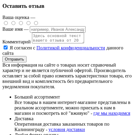
Оставить отзыв
Ваша оценка —
Ваше имя —
Комментарий
Я согласен с
Политикой конфиденциальности
данного
сайта
Вся информация на сайте о товарах носит справочный
характер и не является публичной офертой. Производитель
оставляет за собой право изменять характеристики товара, его
внешний вид и комплектность без предварительного
уведомления покупателя.
Большой ассортимент
Все товары в нашем интернет-магазине представлены в
реальном ассортименте, можно приехать к нам в
магазин и посмотреть всё "вживую" -
где мы находимся
Доставка
Оперативная доставка заказанных товаров по
Калининграду -
условия доставки
Любая форма оплаты