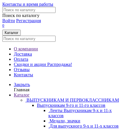
Контакты и время работы
Поиск по каталогу
Войти
Регистрация
0
Каталог
О компании
Доставка
Оплата
Скидки и акции
Распродажа!
Отзывы
Контакты
Закрыть
Главная
Каталог
ВЫПУСКНИКАМ И ПЕРВОКЛАССНИКАМ
Выпускникам 9-го и 11-го классов
Ленты Выпускникам 9-х и 11-х
классов
Медали, значки
Для выпускного 9-х и 11-х классов