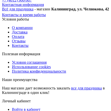
+7 (4012) 900-907
Контактная информация
Всё для праздника
- магазин
Калининград, ул. Челнокова, 42
Контакты и время работы
Условия работы
О компании
Доставка
Оплата
Отзывы
Контакты
Полезная информация
Условия соглашения
Использование cookies
Политика конфиденциальности
Наши преимущества
Наш магазин дает возможность заказать
все для праздника
в
Калининграде в один клик!
Личный кабинет
Войти в кабинет