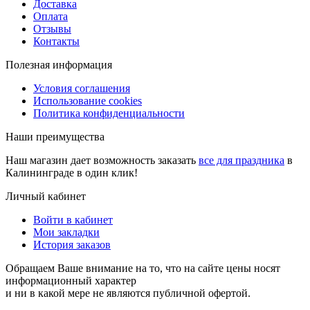
Доставка
Оплата
Отзывы
Контакты
Полезная информация
Условия соглашения
Использование cookies
Политика конфиденциальности
Наши преимущества
Наш магазин дает возможность заказать
все для праздника
в
Калининграде в один клик!
Личный кабинет
Войти в кабинет
Мои закладки
История заказов
Обращаем Ваше внимание на то, что на сайте цены носят
информационный характер
и ни в какой мере не являются публичной офертой.