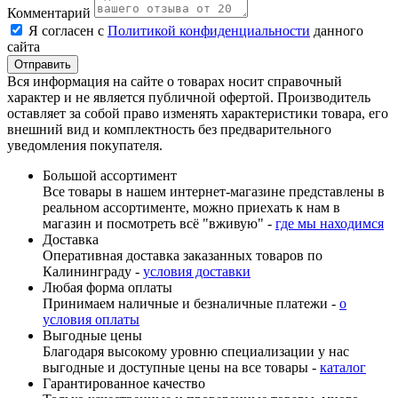
Комментарий
Я согласен с
Политикой конфиденциальности
данного
сайта
Вся информация на сайте о товарах носит справочный
характер и не является публичной офертой. Производитель
оставляет за собой право изменять характеристики товара, его
внешний вид и комплектность без предварительного
уведомления покупателя.
Большой ассортимент
Все товары в нашем интернет-магазине представлены в
реальном ассортименте, можно приехать к нам в
магазин и посмотреть всё "вживую" -
где мы находимся
Доставка
Оперативная доставка заказанных товаров по
Калининграду -
условия доставки
Любая форма оплаты
Принимаем наличные и безналичные платежи -
о
условия оплаты
Выгодные цены
Благодаря высокому уровню специализации у нас
выгодные и доступные цены на все товары -
каталог
Гарантированное качество