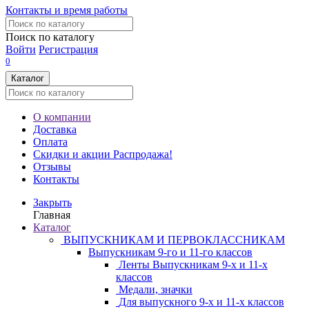
Контакты и время работы
Поиск по каталогу
Войти
Регистрация
0
Каталог
О компании
Доставка
Оплата
Скидки и акции
Распродажа!
Отзывы
Контакты
Закрыть
Главная
Каталог
ВЫПУСКНИКАМ И ПЕРВОКЛАССНИКАМ
Выпускникам 9-го и 11-го классов
Ленты Выпускникам 9-х и 11-х
классов
Медали, значки
Для выпускного 9-х и 11-х классов