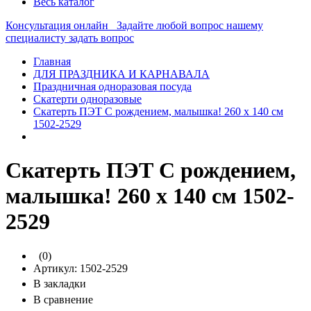
Весь каталог
Консультация онлайн
Задайте любой вопрос нашему
специалисту
задать вопрос
Главная
ДЛЯ ПРАЗДНИКА И КАРНАВАЛА
Праздничная одноразовая посуда
Скатерти одноразовые
Скатерть ПЭТ С рождением, малышка! 260 х 140 см
1502-2529
Скатерть ПЭТ С рождением,
малышка! 260 х 140 см 1502-
2529
(0)
Артикул:
1502-2529
В закладки
В сравнение