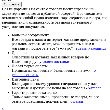
Вся информация на сайте о товарах носит справочный
характер и не является публичной офертой. Производитель
оставляет за собой право изменять характеристики товара, его
внешний вид и комплектность без предварительного
уведомления покупателя.
Большой ассортимент
Все товары в нашем интернет-магазине представлены в
реальном ассортименте, можно приехать к нам в
магазин и посмотреть всё "вживую" -
где мы находимся
Доставка
Оперативная доставка заказанных товаров по
Калининграду -
условия доставки
Любая форма оплаты
Принимаем наличные и безналичные платежи -
о
условия оплаты
Выгодные цены
Благодаря высокому уровню специализации у нас
выгодные и доступные цены на все товары -
каталог
Гарантированное качество
Только качественные и проверенные товары, много
отзывов довольных покупателей -
отзывы
0