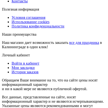
Контакты
Полезная информация
Условия соглашения
Использование cookies
Политика конфиденциальности
Наши преимущества
Наш магазин дает возможность заказать
все для праздника
в
Калининграде в один клик!
Личный кабинет
Войти в кабинет
Мои закладки
История заказов
Обращаем Ваше внимание на то, что на сайте цены носят
информационный характер
и ни в какой мере не являются публичной офертой.
Все данные, представленные на сайте, носят
информационный характер и не являются исчерпывающими.
Указанные цены являются рекомендованными и могут