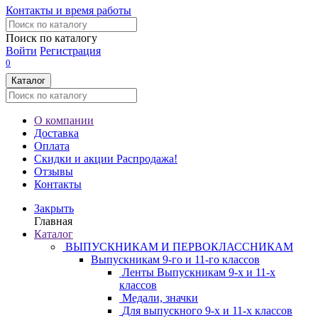
Контакты и время работы
Поиск по каталогу
Войти
Регистрация
0
Каталог
О компании
Доставка
Оплата
Скидки и акции
Распродажа!
Отзывы
Контакты
Закрыть
Главная
Каталог
ВЫПУСКНИКАМ И ПЕРВОКЛАССНИКАМ
Выпускникам 9-го и 11-го классов
Ленты Выпускникам 9-х и 11-х
классов
Медали, значки
Для выпускного 9-х и 11-х классов