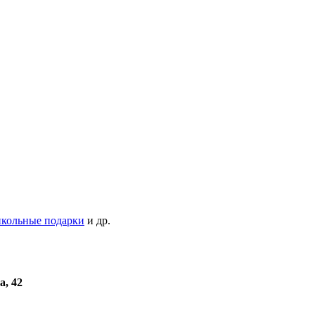
кольные подарки
и др.
а, 42