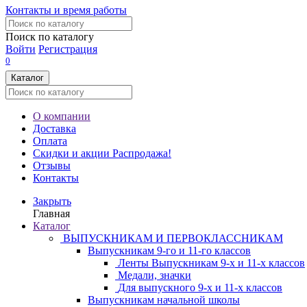
Контакты и время работы
Поиск по каталогу
Войти
Регистрация
0
Каталог
О компании
Доставка
Оплата
Скидки и акции
Распродажа!
Отзывы
Контакты
Закрыть
Главная
Каталог
ВЫПУСКНИКАМ И ПЕРВОКЛАССНИКАМ
Выпускникам 9-го и 11-го классов
Ленты Выпускникам 9-х и 11-х классов
Медали, значки
Для выпускного 9-х и 11-х классов
Выпускникам начальной школы