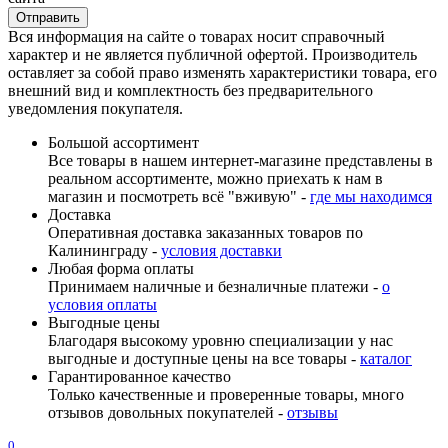
Вся информация на сайте о товарах носит справочный
характер и не является публичной офертой. Производитель
оставляет за собой право изменять характеристики товара, его
внешний вид и комплектность без предварительного
уведомления покупателя.
Большой ассортимент
Все товары в нашем интернет-магазине представлены в
реальном ассортименте, можно приехать к нам в
магазин и посмотреть всё "вживую" -
где мы находимся
Доставка
Оперативная доставка заказанных товаров по
Калининграду -
условия доставки
Любая форма оплаты
Принимаем наличные и безналичные платежи -
о
условия оплаты
Выгодные цены
Благодаря высокому уровню специализации у нас
выгодные и доступные цены на все товары -
каталог
Гарантированное качество
Только качественные и проверенные товары, много
отзывов довольных покупателей -
отзывы
0