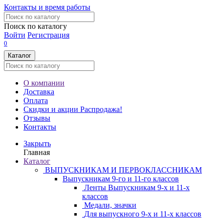
Контакты и время работы
Поиск по каталогу
Войти
Регистрация
0
Каталог
О компании
Доставка
Оплата
Скидки и акции
Распродажа!
Отзывы
Контакты
Закрыть
Главная
Каталог
ВЫПУСКНИКАМ И ПЕРВОКЛАССНИКАМ
Выпускникам 9-го и 11-го классов
Ленты Выпускникам 9-х и 11-х
классов
Медали, значки
Для выпускного 9-х и 11-х классов