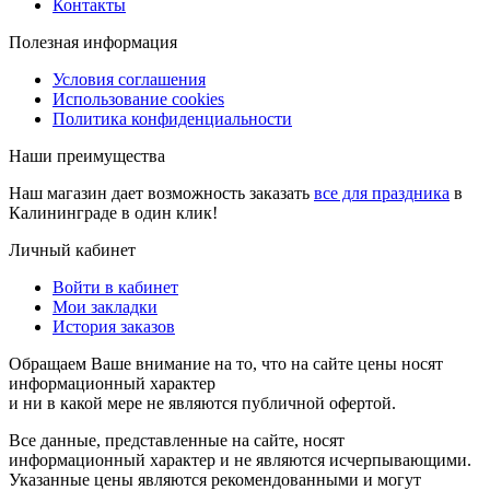
Контакты
Полезная информация
Условия соглашения
Использование cookies
Политика конфиденциальности
Наши преимущества
Наш магазин дает возможность заказать
все для праздника
в
Калининграде в один клик!
Личный кабинет
Войти в кабинет
Мои закладки
История заказов
Обращаем Ваше внимание на то, что на сайте цены носят
информационный характер
и ни в какой мере не являются публичной офертой.
Все данные, представленные на сайте, носят
информационный характер и не являются исчерпывающими.
Указанные цены являются рекомендованными и могут