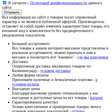
Я согласен с
Политикой конфиденциальности
данного
сайта
Вся информация на сайте о товарах носит справочный
характер и не является публичной офертой. Производитель
оставляет за собой право изменять характеристики товара, его
внешний вид и комплектность без предварительного
уведомления покупателя.
Большой ассортимент
Все товары в нашем интернет-магазине представлены в
реальном ассортименте, можно приехать к нам в
магазин и посмотреть всё "вживую" -
где мы находимся
Доставка
Оперативная доставка заказанных товаров по
Калининграду -
условия доставки
Любая форма оплаты
Принимаем наличные и безналичные платежи -
о
условия оплаты
Выгодные цены
Благодаря высокому уровню специализации у нас
выгодные и доступные цены на все товары -
каталог
Гарантированное качество
Только качественные и проверенные товары, много
отзывов довольных покупателей -
отзывы