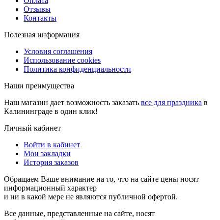
Оплата
Отзывы
Контакты
Полезная информация
Условия соглашения
Использование cookies
Политика конфиденциальности
Наши преимущества
Наш магазин дает возможность заказать
все для праздника
в
Калининграде в один клик!
Личный кабинет
Войти в кабинет
Мои закладки
История заказов
Обращаем Ваше внимание на то, что на сайте цены носят
информационный характер
и ни в какой мере не являются публичной офертой.
Все данные, представленные на сайте, носят