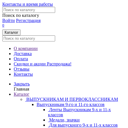
Контакты и время работы
Поиск по каталогу
Войти
Регистрация
0
Каталог
О компании
Доставка
Оплата
Скидки и акции
Распродажа!
Отзывы
Контакты
Закрыть
Главная
Каталог
ВЫПУСКНИКАМ И ПЕРВОКЛАССНИКАМ
Выпускникам 9-го и 11-го классов
Ленты Выпускникам 9-х и 11-х
классов
Медали, значки
Для выпускного 9-х и 11-х классов