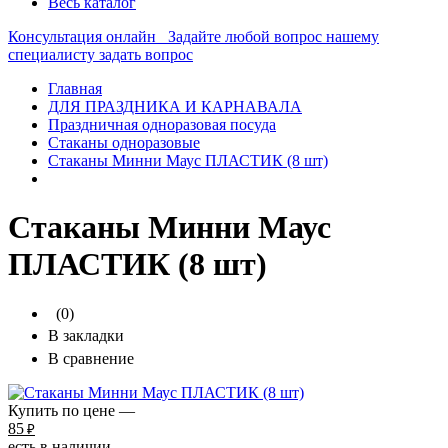
Весь каталог
Консультация онлайн
Задайте любой вопрос нашему
специалисту
задать вопрос
Главная
ДЛЯ ПРАЗДНИКА И КАРНАВАЛА
Праздничная одноразовая посуда
Стаканы одноразовые
Стаканы Минни Маус ПЛАСТИК (8 шт)
Стаканы Минни Маус
ПЛАСТИК (8 шт)
(0)
В закладки
В сравнение
Купить по цене —
85
₽
есть в наличии